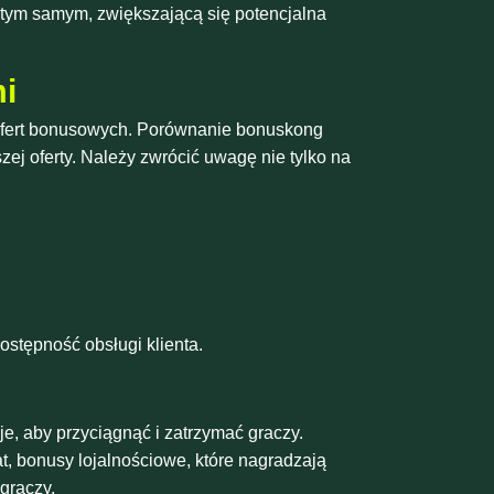
 tym samym, zwiększającą się potencjalna
i
 ofert bonusowych. Porównanie bonuskong
ej oferty. Należy zwrócić uwagę nie tylko na
ostępność obsługi klienta.
, aby przyciągnąć i zatrzymać graczy.
t, bonusy lojalnościowe, które nagradzają
 graczy.