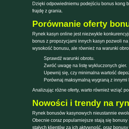
Dzięki odpowiedniemu podejściu bonus kong bo
frajdę z grania.
Porównanie oferty bon
Rynek kasyn online jest niezwykle konkurency
bonus z propozycjami innych kasyn pozwoli na 
wysokość bonusu, ale również na warunki obrot
Sprawdź warunki obrotu.
Zwróć uwagę na listę wykluczonych gier.
Upewnij się, czy minimalna wartość depoz
Porównaj maksymalną wygraną z innymi 
Analizując różne oferty, warto również wziąć p
Nowości i trendy na r
Rynek bonusów kasynowych nieustannie ewoluuj
Obecnie coraz popularniejsze stają się bonusy 
stałych klientów za ich aktywność, oraz bonusy 