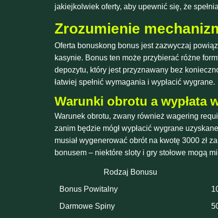
jakiejkolwiek oferty, aby upewnić się, że spe
Zrozumienie mechanizm
Oferta bonuskong bonus jest zazwyczaj powiąz
kasynie. Bonus ten może przybierać różne formy
depozytu, który jest przyznawany bez konieczn
łatwiej spełnić wymagania i wypłacić wygrane.
Warunki obrotu a wypłata 
Warunek obrotu, zwany również wagering requir
zanim będzie mógł wypłacić wygrane uzyskane z
musiał wygenerować obrót na kwotę 3000 zł zan
bonusem – niektóre sloty i gry stołowe mogą mi
Rodzaj Bonusu
Bonus Powitalny
1
Darmowe Spiny
5