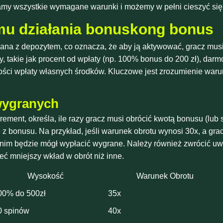
łniamy wszystkie wymagane warunki i możemy w pełni cieszyć si
u działania bonuskong bonus
ana z depozytem, co oznacza, że aby ją aktywować, gracz musi
, takie jak procent od wpłaty (np. 100% bonus do 200 zł), darm
ości wpłaty własnych środków. Kluczowe jest zrozumienie waru
wygranych
ement, określa, ile razy gracz musi obrócić kwotą bonusu (lu
 bonusu. Na przykład, jeśli warunek obrotu wynosi 30x, a gra
im będzie mógł wypłacić wygrane. Należy również zwrócić uwagę
eć mniejszy wkład w obrót niż inne.
Wysokość
Warunek Obrotu
00% do 500zł
35x
0 spinów
40x