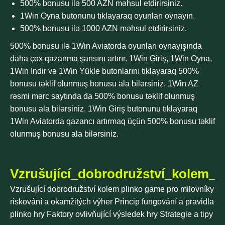
500% bonusu ilə 500 AZN məhsul etdirirsiniz.
1Win Oyna butonunu tıklayaraq oyunları oynayın.
500% bonusu ilə 1000 AZN məhsul etdirirsiniz.
500% bonusu ilə 1Win Aviatorda oyunları oynayışında
daha çox qazanma şansını artırır. 1Win Giriş, 1Win Oyna,
1Win Indir və 1Win Yükle butonlarını tıklayaraq 500%
bonusu təklif olunmuş bonusu ala bilərsiniz. 1Win AZ
rəsmi mərc saytında da 500% bonusu təklif olunmuş
bonusu ala bilərsiniz. 1Win Giriş butonunu tıklayaraq
1Win Aviatorda qazancı artırmaq üçün 500% bonusu təklif
olunmuş bonusu ala bilərsiniz.
Vzrušující_dobrodružství_kolem_
Vzrušující dobrodružství kolem plinko game pro milovníky
riskování a okamžitých výher Princip fungování a pravidla
plinko hry Faktory ovlivňující výsledek hry Strategie a tipy