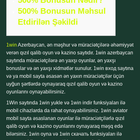
500% Bonusun Nədir?
500% Bonusun Məhsul
Etdirilən Şəkildi
1win
Azerbaycan, ən məşhur və müraciətçilərə əhəmiyyət
verən qızıl qalib oyun və kazino saytıdır. 1win azerbaycan
saytında müraciətçilərə ən yaxşı oyunlar, ən yaxşı
bonuslar və ən yaxşı xidmətlər sunulur. 1win вход saytına
və ya mobil sayta əsasən ən yaxın müraciətçilər üçün
uyğun şərtlərdə oynayaraq qızıl qalib oyun və kazino
oyunlarını oynayabilirsiniz.
1Win saytında 1win yukle və 1win indir funksiyaları ilə
mobil cihazlarda da rahat oynayabilirsiniz. 1win aviator
mobil sayta əsaslanan oyunlar ilə müraciətçilərlə qızıl
qalib oyun və kazino oyunlarını oynayaraq məşq edə
bilərsiniz. 1win oyna və 1win скачать funksiyaları ilə