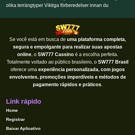
olika terrängtyper Viktiga förberedelser innan du
Se você está em busca de
uma plataforma completa,
segura e empolgante para realizar suas apostas
online
, o
SW777 Cassino
é a escolha perfeita.
Totalmente voltado ao público brasileiro, o
SW777 Brasil
oferece uma
experiência personalizada, com jogos
envolventes, promoções imperdíveis e métodos de
pagamento rápidos e práticos
.
Link rápido
Home
Registrar
Baixar Aplicativo