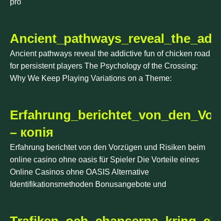
pro
Ancient_pathways_reveal_the_addi
Ancient pathways reveal the addictive fun of chicken road
for persistent players The Psychology of the Crossing:
Why We Keep Playing Variations on a Theme:
Erfahrung_berichtet_von_den_Vo
– копія
Erfahrung berichtet von den Vorzügen und Risiken beim
online casino ohne oasis für Spieler Die Vorteile eines
Online Casinos ohne OASIS Alternative
Identifikationsmethoden Bonusangebote und