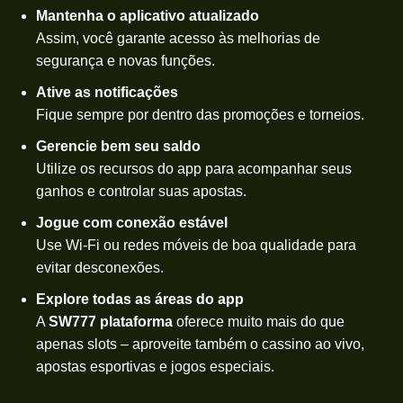
Mantenha o aplicativo atualizado
Assim, você garante acesso às melhorias de
segurança e novas funções.
Ative as notificações
Fique sempre por dentro das promoções e torneios.
Gerencie bem seu saldo
Utilize os recursos do app para acompanhar seus
ganhos e controlar suas apostas.
Jogue com conexão estável
Use Wi-Fi ou redes móveis de boa qualidade para
evitar desconexões.
Explore todas as áreas do app
A
SW777 plataforma
oferece muito mais do que
apenas slots – aproveite também o cassino ao vivo,
apostas esportivas e jogos especiais.