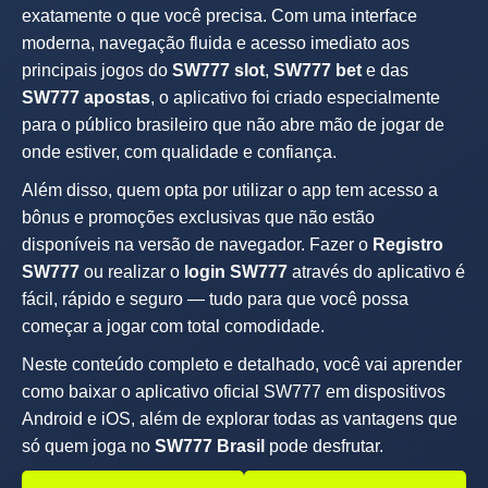
exatamente o que você precisa. Com uma interface
moderna, navegação fluida e acesso imediato aos
principais jogos do
SW777 slot
,
SW777 bet
e das
SW777 apostas
, o aplicativo foi criado especialmente
para o público brasileiro que não abre mão de jogar de
onde estiver, com qualidade e confiança.
Além disso, quem opta por utilizar o app tem acesso a
bônus e promoções exclusivas que não estão
disponíveis na versão de navegador. Fazer o
Registro
SW777
ou realizar o
login SW777
através do aplicativo é
fácil, rápido e seguro — tudo para que você possa
começar a jogar com total comodidade.
Neste conteúdo completo e detalhado, você vai aprender
como baixar o aplicativo oficial SW777 em dispositivos
Android e iOS, além de explorar todas as vantagens que
só quem joga no
SW777 Brasil
pode desfrutar.