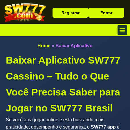
Registrar
Entrar
Baixa
Caça 
Cassin
Home
»
Baixar Aplicativo
Baixar Aplicativo SW777
Cassino – Tudo o Que
Você Precisa Saber para
Jogar no SW777 Brasil
Se você ama jogar online e está buscando mais
praticidade, desempenho e segurança, o
SW777 app
é