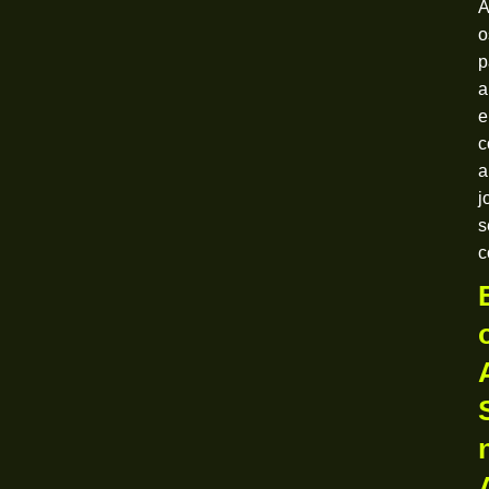
A
o
p
a
e
c
a
j
s
c