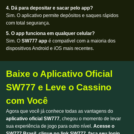
4. Dá para depositar e sacar pelo app?
Sim. O aplicativo permite depósitos e saques rápidos
com total segurança.
5. O app funciona em qualquer celular?
Sim. O
SW777 app
é compatível com a maioria dos
dispositivos Android e iOS mais recentes.
Baixe o Aplicativo Oficial
SW777 e Leve o Cassino
com Você
Agora que você já conhece todas as vantagens do
aplicativo oficial SW777
, chegou o momento de levar
sua experiência de jogo para outro nível.
Acesse o
SW777 Brasil, clique no link SW777, faça seu login