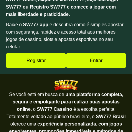
SW777 ou Registro SW777 e comece a jogar com
mais liberdade e praticidade.
Baixe o
SW777 app
e descubra como é simples apostar
com segurança, rapidez e acesso total aos melhores
jogos de cassino, slots e apostas esportivas no seu
celular.
Registrar
Entrar
Se você está em busca de
uma plataforma completa,
segura e empolgante para realizar suas apostas
online
, o
SW777 Cassino
é a escolha perfeita.
Totalmente voltado ao público brasileiro, o
SW777 Brasil
oferece uma
experiência personalizada, com jogos
envolventes, promoções imperdíveis e métodos de