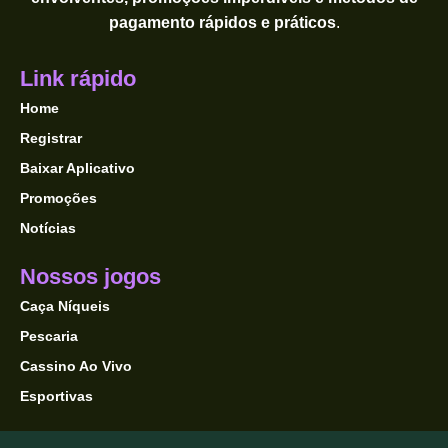
pagamento rápidos e práticos
.
Link rápido
Home
Registrar
Baixar Aplicativo
Promoções
Notícias
Nossos jogos
Caça Níqueis
Pescaria
Cassino Ao Vivo
Esportivas