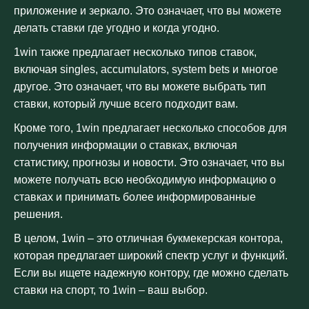
приложение и зеркало. Это означает, что вы можете
делать ставки где угодно и когда угодно.
1win также предлагает несколько типов ставок,
включая singles, accumulators, system bets и многое
другое. Это означает, что вы можете выбрать тип
ставки, который лучше всего подходит вам.
Кроме того, 1win предлагает несколько способов для
получения информации о ставках, включая
статистику, прогнозы и новости. Это означает, что вы
можете получать всю необходимую информацию о
ставках и принимать более информированные
решения.
В целом, 1win – это отличная букмекерская контора,
которая предлагает широкий спектр услуг и функций.
Если вы ищете надежную контору, где можно сделать
ставки на спорт, то 1win – ваш выбор.