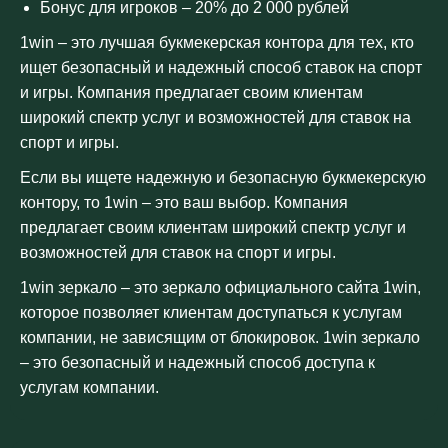
Бонус для игроков – 20% до 2 000 рублей
1win – это лучшая букмекерская контора для тех, кто
ищет безопасный и надежный способ ставок на спорт
и игры. Компания предлагает своим клиентам
широкий спектр услуг и возможностей для ставок на
спорт и игры.
Если вы ищете надежную и безопасную букмекерскую
контору, то 1win – это ваш выбор. Компания
предлагает своим клиентам широкий спектр услуг и
возможностей для ставок на спорт и игры.
1win зеркало – это зеркало официального сайта 1win,
которое позволяет клиентам доступаться к услугам
компании, не зависящим от блокировок. 1win зеркало
– это безопасный и надежный способ доступа к
услугам компании.