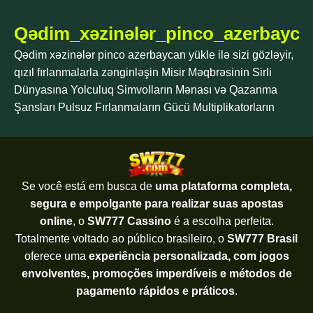
Qədim_xəzinələr_pinco_azerbaycan_y
Qədim xəzinələr pinco azerbaycan yükle ilə sizi gözləyir,
qızıl fırlanmalarla zənginləşin Misir Məqbrəsinin Sirli
Dünyasına Yolculuq Simvolların Mənası və Qazanma
Şansları Pulsuz Fırlanmaların Gücü Multiplikatorların
Se você está em busca de
uma plataforma completa,
segura e empolgante para realizar suas apostas
online
, o
SW777 Cassino
é a escolha perfeita.
Totalmente voltado ao público brasileiro, o
SW777 Brasil
oferece uma
experiência personalizada, com jogos
envolventes, promoções imperdíveis e métodos de
pagamento rápidos e práticos
.