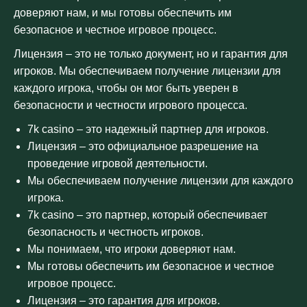
доверяют нам, и мы готовы обеспечить им
безопасное и честное игровое процесс.
Лицензия – это не только документ, но и гарантия для
игроков. Мы обеспечиваем получение лицензии для
каждого игрока, чтобы он мог быть уверен в
безопасности и честности игрового процесса.
7k casino – это надежный партнер для игроков.
Лицензия – это официальное разрешение на
проведение игровой деятельности.
Мы обеспечиваем получение лицензии для каждого
игрока.
7k casino – это партнер, который обеспечивает
безопасность и честность игроков.
Мы понимаем, что игроки доверяют нам.
Мы готовы обеспечить им безопасное и честное
игровое процесс.
Лицензия – это гарантия для игроков.