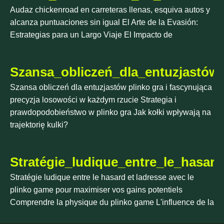
Audaz chickenroad en carreteras llenas, esquiva autos y
alcanza puntuaciones sin igual El Arte de la Evasión:
Estrategias para un Largo Viaje El Impacto de
Szansa_obliczeń_dla_entuzjastów_
Szansa obliczeń dla entuzjastów plinko gra i fascynująca
precyzja losowości w każdym rzucie Strategia i
prawdopodobieństwo w plinko gra Jak kołki wpływają na
trajektorię kulki?
Stratégie_ludique_entre_le_hasa
Stratégie ludique entre le hasard et ladresse avec le
plinko game pour maximiser vos gains potentiels
Comprendre la physique du plinko game L'influence de la