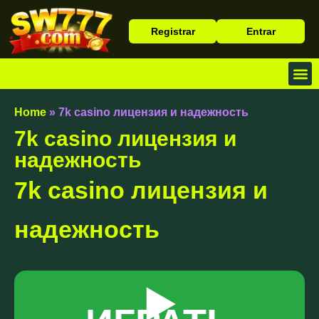
Registrar
Entrar
Baixa
Caça 
Cassin
Home
»
7k casino лицензия и надежность
7k casino лицензия и
надежность
7k casino лицензия и
надежность
▶️