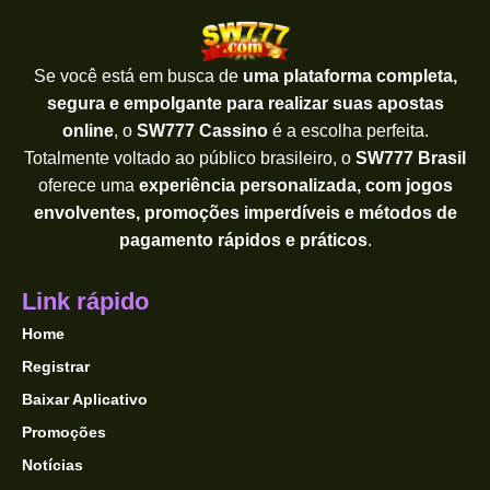
Se você está em busca de
uma plataforma completa,
segura e empolgante para realizar suas apostas
online
, o
SW777 Cassino
é a escolha perfeita.
Totalmente voltado ao público brasileiro, o
SW777 Brasil
oferece uma
experiência personalizada, com jogos
envolventes, promoções imperdíveis e métodos de
pagamento rápidos e práticos
.
Link rápido
Home
Registrar
Baixar Aplicativo
Promoções
Notícias