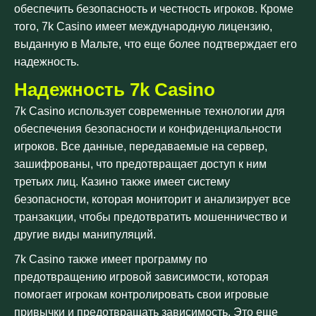
обеспечить безопасность и честность игроков. Кроме
того, 7k Casino имеет международную лицензию,
выданную в Мальте, что еще более подтверждает его
надежность.
Надежность 7k Casino
7k Casino использует современные технологии для
обеспечения безопасности и конфиденциальности
игроков. Все данные, передаваемые на сервер,
зашифрованы, что предотвращает доступ к ним
третьих лиц. Казино также имеет систему
безопасности, которая мониторит и анализирует все
транзакции, чтобы предотвратить мошенничество и
другие виды манипуляций.
7k Casino также имеет программу по
предотвращению игровой зависимости, которая
помогает игрокам контролировать свои игровые
привычки и предотвращать зависимость. Это еще