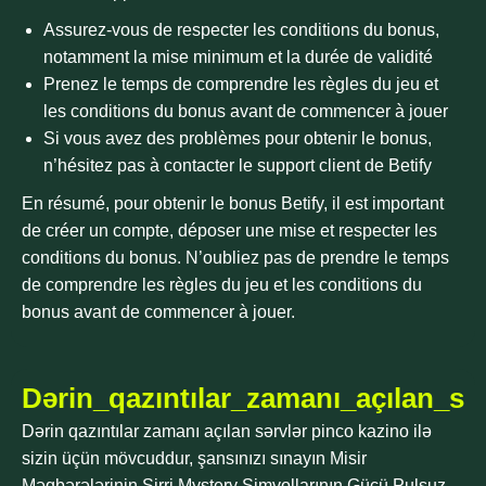
Assurez-vous de respecter les conditions du bonus,
notamment la mise minimum et la durée de validité
Prenez le temps de comprendre les règles du jeu et
les conditions du bonus avant de commencer à jouer
Si vous avez des problèmes pour obtenir le bonus,
n’hésitez pas à contacter le support client de Betify
En résumé, pour obtenir le bonus Betify, il est important
de créer un compte, déposer une mise et respecter les
conditions du bonus. N’oubliez pas de prendre le temps
de comprendre les règles du jeu et les conditions du
bonus avant de commencer à jouer.
Dərin_qazıntılar_zamanı_açılan_sə
Dərin qazıntılar zamanı açılan sərvlər pinco kazino ilə
sizin üçün mövcuddur, şansınızı sınayın Misir
Məqbərələrinin Sirri Mystery Simvollarının Gücü Pulsuz