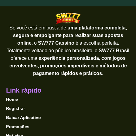
Se você está em busca de
uma plataforma completa,
segura e empolgante para realizar suas apostas
online
, o
SW777 Cassino
é a escolha perfeita.
Totalmente voltado ao público brasileiro, o
SW777 Brasil
oferece uma
experiência personalizada, com jogos
envolventes, promoções imperdíveis e métodos de
pagamento rápidos e práticos
.
Link rápido
Home
Registrar
Baixar Aplicativo
Promoções
Notícias