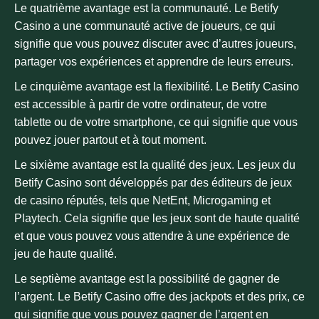
Le quatrième avantage est la communauté. Le Betify
Casino a une communauté active de joueurs, ce qui
signifie que vous pouvez discuter avec d’autres joueurs,
partager vos expériences et apprendre de leurs erreurs.
Le cinquième avantage est la flexibilité. Le Betify Casino
est accessible à partir de votre ordinateur, de votre
tablette ou de votre smartphone, ce qui signifie que vous
pouvez jouer partout et à tout moment.
Le sixième avantage est la qualité des jeux. Les jeux du
Betify Casino sont développés par des éditeurs de jeux
de casino réputés, tels que NetEnt, Microgaming et
Playtech. Cela signifie que les jeux sont de haute qualité
et que vous pouvez vous attendre à une expérience de
jeu de haute qualité.
Le septième avantage est la possibilité de gagner de
l’argent. Le Betify Casino offre des jackpots et des prix, ce
qui signifie que vous pouvez gagner de l’argent en