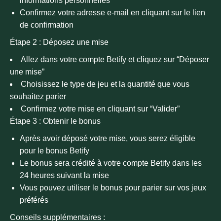
informations personnelles
Confirmez votre adresse e-mail en cliquant sur le lien
de confirmation
Étape 2 : Déposez une mise
Allez dans votre compte Betify et cliquez sur “Déposer
une mise”
Choisissez le type de jeu et la quantité que vous
souhaitez parier
Confirmez votre mise en cliquant sur “Valider”
Étape 3 : Obtenir le bonus
Après avoir déposé votre mise, vous serez éligible
pour le bonus Betify
Le bonus sera crédité à votre compte Betify dans les
24 heures suivant la mise
Vous pouvez utiliser le bonus pour parier sur vos jeux
préférés
Conseils supplémentaires :