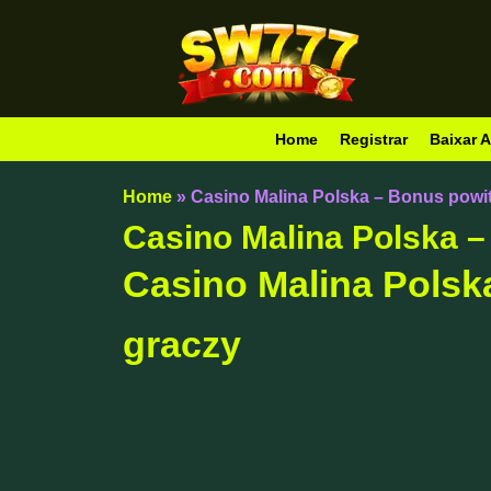
Home
Registrar
Baixar A
Home
»
Casino Malina Polska – Bonus powit
Casino Malina Polska –
Casino Malina Polsk
graczy