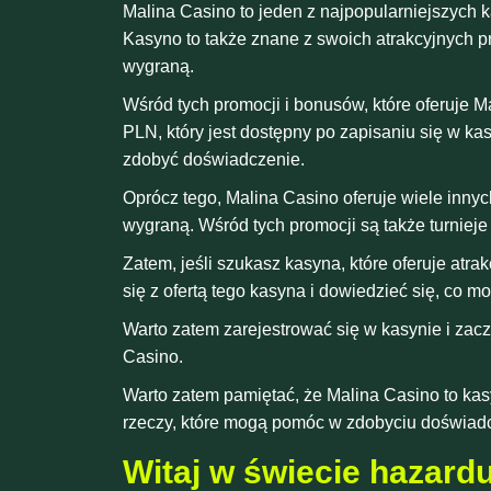
Malina Casino to jeden z najpopularniejszych ka
Kasyno to także znane z swoich atrakcyjnych
wygraną.
Wśród tych promocji i bonusów, które oferuje M
PLN, który jest dostępny po zapisaniu się w k
zdobyć doświadczenie.
Oprócz tego, Malina Casino oferuje wiele inn
wygraną. Wśród tych promocji są także turniej
Zatem, jeśli szukasz kasyna, które oferuje at
się z ofertą tego kasyna i dowiedzieć się, co 
Warto zatem zarejestrować się w kasynie i zacz
Casino.
Warto zatem pamiętać, że Malina Casino to kasy
rzeczy, które mogą pomóc w zdobyciu doświadc
Witaj w świecie hazardu