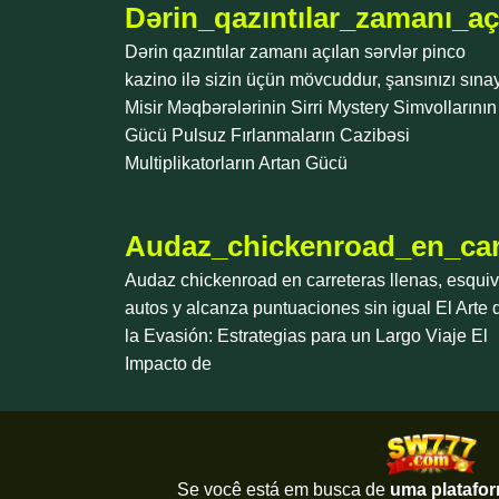
Dərin_qazıntılar_zamanı_a
Dərin qazıntılar zamanı açılan sərvlər pinco
kazino ilə sizin üçün mövcuddur, şansınızı sına
Misir Məqbərələrinin Sirri Mystery Simvollarının
Gücü Pulsuz Fırlanmaların Cazibəsi
Multiplikatorların Artan Gücü
Audaz_chickenroad_en_car
Audaz chickenroad en carreteras llenas, esqui
autos y alcanza puntuaciones sin igual El Arte 
la Evasión: Estrategias para un Largo Viaje El
Impacto de
Se você está em busca de
uma platafor