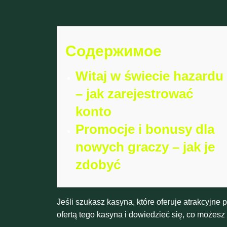
Содержимое
Witaj w świecie hazardu
– jak zarejestrować
konto
Promocje i bonusy dla
nowych graczy – jak je
zdobyć
Jeśli szukasz kasyna, które oferuje atrakcyjne
ofertą tego kasyna i dowiedzieć się, co możesz