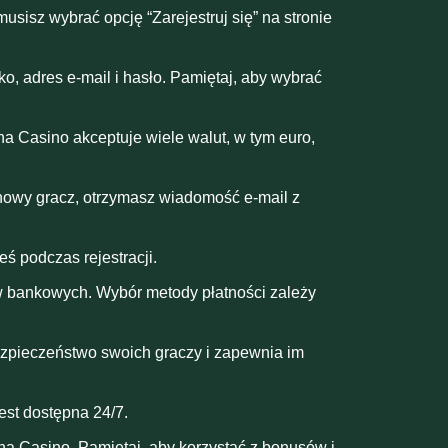
usisz wybrać opcję “Zarejestruj się” na stronie
o, adres e-mail i hasło. Pamiętaj, aby wybrać
na Casino akceptuje wiele walut, w tym euro,
o nowy gracz, otrzymasz wiadomość e-mail z
eś podczas rejestracji.
ów bankowych. Wybór metody płatności zależy
bezpieczeństwo swoich graczy i zapewnia im
est dostępna 24/7.
na Casino. Pamiętaj, aby korzystać z bonusów i