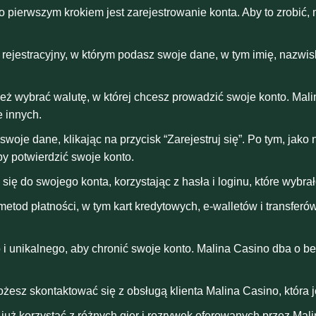
 pierwszym krokiem jest zarejestrowanie konta. Aby to zrobić, m
ejestracyjny, w którym podasz swoje dane, w tym imię, nazwisk
eż wybrać walutę, w której chcesz prowadzić swoje konto. Mali
e innych.
swoje dane, klikając na przycisk “Zarejestruj się”. Po tym, jak
by potwierdzić swoje konto.
ę do swojego konta, korzystając z hasła i loginu, które wybrał
etod płatności, w tym kart kredytowych, e-walletów i transfer
o i unikalnego, aby chronić swoje konto. Malina Casino dba o 
ożesz skontaktować się z obsługą klienta Malina Casino, która j
już korzystać z różnych gier i rozrywek oferowanych przez Mali