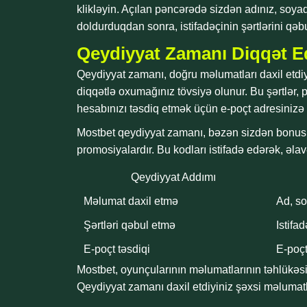
klikləyin. Açılan pəncərədə sizdən adınız, soya
doldurduqdan sonra, istifadəçinin şərtlərini qəb
Qeydiyyat Zamanı Diqqət E
Qeydiyyat zamanı, doğru məlumatları daxil etdiy
diqqətlə oxumağınız tövsiyə olunur. Bu şərtlər, 
hesabınızı təsdiq etmək üçün e-poçt adresinizə g
Mostbet qeydiyyat zamanı, bəzən sizdən bonus ko
promosiyalardır. Bu kodları istifadə edərək, əla
Qeydiyyat Addımı
Məlumat daxil etmə
Ad, so
Şərtləri qəbul etmə
Istifa
E-poçt təsdiqi
E-poçt
Mostbet, oyunçularının məlumatlarının təhlükəsiz
Qeydiyyat zamanı daxil etdiyiniz şəxsi məlumatl