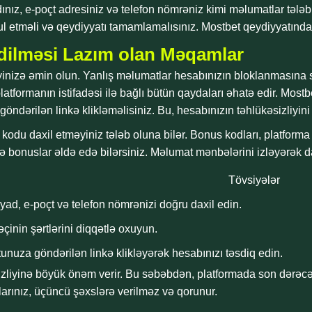
dınız, e-poçt adresiniz və telefon nömrəniz kimi məlumatlar təl
ul etməli və qeydiyyatı tamamlamalısınız. Mostbet qeydiyyatından
dilməsi Lazım olan Məqamlar
inizə əmin olun. Yanlış məlumatlar hesabınızın bloklanmasına səb
platformanın istifadəsi ilə bağlı bütün qaydaları əhatə edir. Mos
öndərilən linkə klikləməlisiniz. Bu, hesabınızın təhlükəsizliyini 
du daxil etməyiniz tələb oluna bilər. Bonus kodları, platforma
və bonuslar əldə edə bilərsiniz. Məlumat mənbələrini izləyərək d
Tövsiyələr
yad, e-poçt və telefon nömrənizi doğru daxil edin.
dəçinin şərtlərini diqqətlə oxuyun.
unuza göndərilən linkə klikləyərək hesabınızı təsdiq edin.
liyinə böyük önəm verir. Bu səbəbdən, platformada son dərəcə mo
arınız, üçüncü şəxslərə verilməz və qorunur.