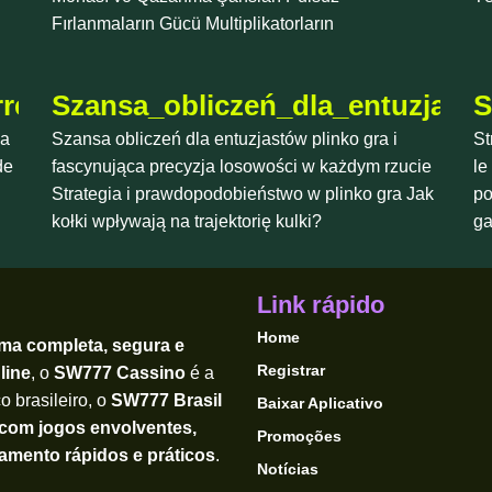
Fırlanmaların Gücü Multiplikatorların
reteras_llenas_esquiva_autos_y_al
Szansa_obliczeń_dla_entuzjastó
S
va
Szansa obliczeń dla entuzjastów plinko gra i
St
de
fascynująca precyzja losowości w każdym rzucie
le
Strategia i prawdopodobieństwo w plinko gra Jak
po
kołki wpływają na trajektorię kulki?
ga
Link rápido
Home
ma completa, segura e
Registrar
line
, o
SW777 Cassino
é a
o brasileiro, o
SW777 Brasil
Baixar Aplicativo
 com jogos envolventes,
Promoções
mento rápidos e práticos
.
Notícias