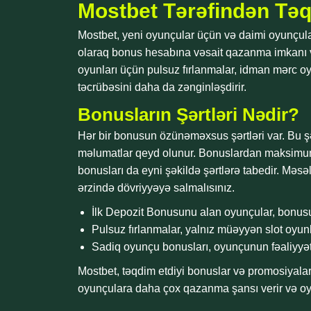
Mostbet Tərəfindən Təq
Mostbet, yeni oyunçular üçün və daimi oyunçula
olaraq bonus hesabına vəsait qazanma imkanı ver
oyunları üçün pulsuz fırlanmalar, idman mərc oy
təcrübəsini daha da zənginləşdirir.
Bonusların Şərtləri Nədir?
Hər bir bonusun özünəməxsus şərtləri var. Bu ş
məlumatlar qeyd olunur. Bonuslardan maksimum 
bonusları da eyni şəkildə şərtlərə tabedir. M
ərzində dövriyyəyə salmalısınız.
İlk Depozit Bonusunu alan oyunçular, bonusu
Pulsuz fırlanmalar, yalnız müəyyən slot oyunla
Sadiq oyunçu bonusları, oyunçunun fəaliyyət
Mostbet, təqdim etdiyi bonuslar və promosiyalar 
oyunçulara daha çox qazanma şansı verir və oyu