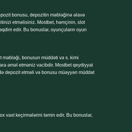
depozit bonusu, depozitin məbləğinə əlavə
nizi etməlisiniz. Mostbet, həmçinin, slot
təqdim edir. Bu bonuslar, oyunçuların oyun
t məbləği, bonusun müddəti və s. kimi
ra əməl etməniz vacibdir. Mostbet qeydiyyat
əğdə depozit etməli və bonusu müəyyən müddət
x vaxt keçirmələrini təmin edir. Bu bonuslar,