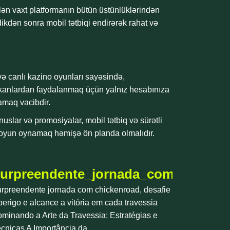
ilən vaxt platformanın bütün üstünlüklərindən
tdikdən sonra mobil tətbiqi endirərək rahat və
və canlı kazino oyunları sayəsində,
imkanlardan faydalanmaq üçün yalnız hesabınıza
amaq vacibdir.
slar və promosiyalar, mobil tətbiq və sürətli
 oyun oynamaq həmişə ön planda olmalıdır.
n_üçün_m
n_yükle_ilə_sizi_gözləyir_qızıl_fırl
urpreendente_jornada_com_chickenr
rpreendente jornada com chickenroad, desafie
perigo e alcance a vitória em cada travessia
minando a Arte da Travessia: Estratégias e
cnicas A Importância da