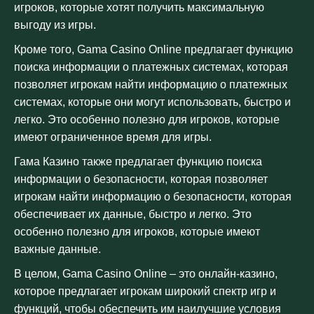
игроков, которые хотят получить максимальную
выгоду из игры.
Кроме того, Gama Casino Online предлагает функцию
поиска информации о платежных системах, которая
позволяет игрокам найти информацию о платежных
системах, которые они могут использовать, быстро и
легко. Это особенно полезно для игроков, которые
имеют ограниченное время для игры.
Гама Казино также предлагает функцию поиска
информации о безопасности, которая позволяет
игрокам найти информацию о безопасности, которая
обеспечивает их данные, быстро и легко. Это
особенно полезно для игроков, которые имеют
важные данные.
В целом, Gama Casino Online – это онлайн-казино,
которое предлагает игрокам широкий спектр игр и
функций, чтобы обеспечить им наилучшие условия