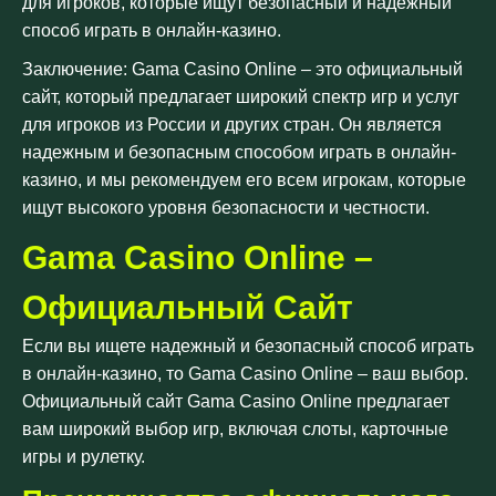
для игроков, которые ищут безопасный и надежный
способ играть в онлайн-казино.
Заключение: Gama Casino Online – это официальный
сайт, который предлагает широкий спектр игр и услуг
для игроков из России и других стран. Он является
надежным и безопасным способом играть в онлайн-
казино, и мы рекомендуем его всем игрокам, которые
ищут высокого уровня безопасности и честности.
Gama Casino Online –
Официальный Сайт
Если вы ищете надежный и безопасный способ играть
в онлайн-казино, то Gama Casino Online – ваш выбор.
Официальный сайт Gama Casino Online предлагает
вам широкий выбор игр, включая слоты, карточные
игры и рулетку.