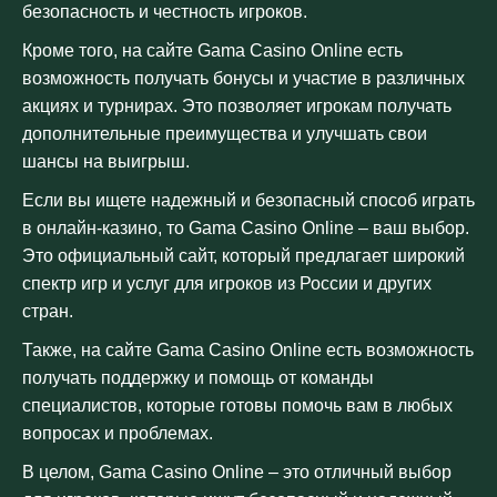
безопасность и честность игроков.
Кроме того, на сайте Gama Casino Online есть
возможность получать бонусы и участие в различных
акциях и турнирах. Это позволяет игрокам получать
дополнительные преимущества и улучшать свои
шансы на выигрыш.
Если вы ищете надежный и безопасный способ играть
в онлайн-казино, то Gama Casino Online – ваш выбор.
Это официальный сайт, который предлагает широкий
спектр игр и услуг для игроков из России и других
стран.
Также, на сайте Gama Casino Online есть возможность
получать поддержку и помощь от команды
специалистов, которые готовы помочь вам в любых
вопросах и проблемах.
В целом, Gama Casino Online – это отличный выбор