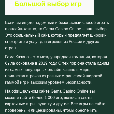
Большой выбор игр
Если вы ищете надежный и безопасный способ играть
в онлайн-казино, то Gama Casino Online – ваш выбор.
Это официальный сайт, который предлагает широкий
спектр игр и услуг для игроков из России и других
стран.
Гама Казино – это международная компания, которая
была основана в 2019 году. С тех пор она стала одним
из самых популярных онлайн-казино в мире,
привлекая игроков из разных стран своей широкой
гаммой игр и высоким уровнем безопасности.
На официальном сайте Gama Casino Online вы
можете найти более 1 000 игр, включая слоты,
карточные игры, рулетку и другие. Все игры на сайте
проверены и лицензированы, чтобы обеспечить