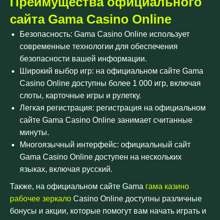
Преимущества официального
сайта Gama Casino Online
Безопасность: Gama Casino Online использует
современные технологии для обеспечения
безопасности вашей информации.
Широкий выбор игр: на официальном сайте Gama
Casino Online доступны более 1 000 игр, включая
слоты, карточные игры и рулетку.
Легкая регистрация: регистрация на официальном
сайте Gama Casino Online занимает считанные
минуты.
Многоязычный интерфейс: официальный сайт
Gama Casino Online доступен на нескольких
языках, включая русский.
Также, на официальном сайте Gama
гама казино
рабочее зеркало
Casino Online доступны различные
бонусы и акции, которые помогут вам начать играть и