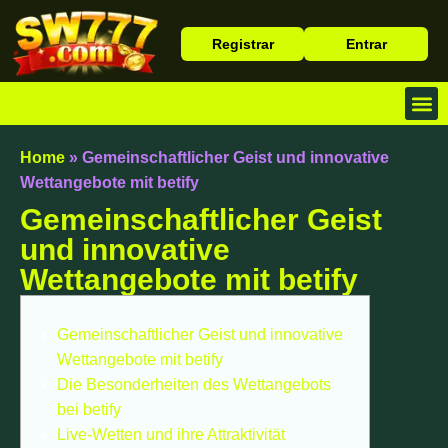
Registrar
Entrar
Baixa
Caça 
Cassin
Home
»
Gemeinschaftlicher Geist und innovative
Wettangebote mit betify
Gemeinschaftlicher Geist
und innovative
Wettangebote mit betify
Gemeinschaftlicher Geist und innovative
Wettangebote mit betify
Die Besonderheiten des Wettangebots
bei betify
Live-Wetten und ihre Attraktivität