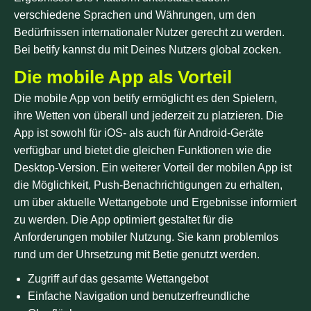
verschiedene Sprachen und Währungen, um den
Bedürfnissen internationaler Nutzer gerecht zu werden.
Bei betify kannst du mit Deines Nutzers global zocken.
Die mobile App als Vorteil
Die mobile App von betify ermöglicht es den Spielern,
ihre Wetten von überall und jederzeit zu platzieren. Die
App ist sowohl für iOS- als auch für Android-Geräte
verfügbar und bietet die gleichen Funktionen wie die
Desktop-Version. Ein weiterer Vorteil der mobilen App ist
die Möglichkeit, Push-Benachrichtigungen zu erhalten,
um über aktuelle Wettangebote und Ergebnisse informiert
zu werden. Die App optimiert gestaltet für die
Anforderungen mobiler Nutzung. Sie kann problemlos
rund um der Uhrsetzung mit Betie genutzt werden.
Zugriff auf das gesamte Wettangebot
Einfache Navigation und benutzerfreundliche