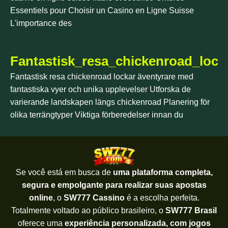
Essentiels pour Choisir un Casino en Ligne Suisse
L'importance des
Fantastisk_resa_chickenroad_loc
Fantastisk resa chickenroad lockar äventyrare med
fantastiska vyer och unika upplevelser Utforska de
varierande landskapen längs chickenroad Planering för
olika terrängtyper Viktiga förberedelser innan du
Se você está em busca de
uma plataforma completa,
segura e empolgante para realizar suas apostas
online
, o
SW777 Cassino
é a escolha perfeita.
Totalmente voltado ao público brasileiro, o
SW777 Brasil
oferece uma
experiência personalizada, com jogos