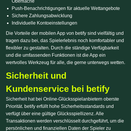
Oberfläche
Push-Benachrichtigungen für aktuelle Wettangebote
Sichere Zahlungsabwicklung
Individuelle Kontoeinstellungen
Die Vorteile der mobilen App von betify sind vielfältig und
tragen dazu bei, das Spielerlebnis noch komfortabler und
flexibler zu gestalten. Durch die ständige Verfügbarkeit
und die umfassenden Funktionen ist die App ein
wertvolles Werkzeug für alle, die gerne unterwegs wetten.
Sicherheit und
Kundenservice bei betify
Sicherheit hat bei Online-Glücksspielanbietern oberste
Priorität. betify erfüllt hohe Sicherheitsstandards und
verfügt über eine gültige Glücksspiellizenz. Alle
Transaktionen werden verschlüsselt durchgeführt, um die
persönlichen und finanziellen Daten der Spieler zu