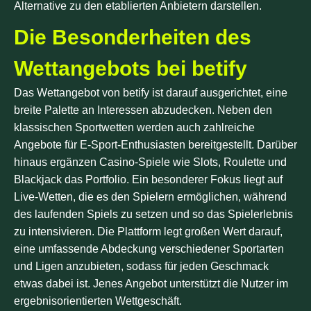
Alternative zu den etablierten Anbietern darstellen.
Die Besonderheiten des
Wettangebots bei betify
Das Wettangebot von betify ist darauf ausgerichtet, eine
breite Palette an Interessen abzudecken. Neben den
klassischen Sportwetten werden auch zahlreiche
Angebote für E-Sport-Enthusiasten bereitgestellt. Darüber
hinaus ergänzen Casino-Spiele wie Slots, Roulette und
Blackjack das Portfolio. Ein besonderer Fokus liegt auf
Live-Wetten, die es den Spielern ermöglichen, während
des laufenden Spiels zu setzen und so das Spielerlebnis
zu intensivieren. Die Plattform legt großen Wert darauf,
eine umfassende Abdeckung verschiedener Sportarten
und Ligen anzubieten, sodass für jeden Geschmack
etwas dabei ist. Jenes Angebot unterstützt die Nutzer im
ergebnisorientierten Wettgeschäft.