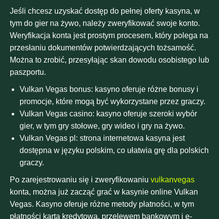
Jeśli chcesz uzyskać dostęp do pełnej oferty kasyna, w
tym do gier na żywo, należy zweryfikować swoje konto.
Weryfikacja konta jest prostym procesem, który polega na
przesłaniu dokumentów potwierdzających tożsamość.
Można to zrobić, przesyłając skan dowodu osobistego lub
paszportu.
Vulkan Vegas bonus: kasyno oferuje różne bonusy i
promocje, które mogą być wykorzystane przez graczy.
Vulkan Vegas casino: kasyno oferuje szeroki wybór
gier, w tym gry stołowe, gry wideo i gry na żywo.
Vulkan Vegas pl: strona internetowa kasyna jest
dostępna w języku polskim, co ułatwia grę dla polskich
graczy.
Po zarejestrowaniu się i zweryfikowaniu
vulkanvegas
konta, można już zacząć grać w kasynie online Vulkan
Vegas. Kasyno oferuje różne metody płatności, w tym
płatności kartą kredytową, przelewem bankowym i e-