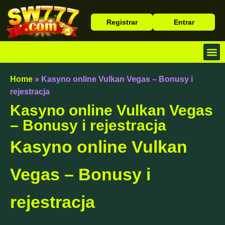
Registrar
Entrar
Baixa
Caça 
Cassin
Home
»
Kasyno online Vulkan Vegas – Bonusy i
rejestracja
Kasyno online Vulkan Vegas
– Bonusy i rejestracja
Kasyno online Vulkan
Vegas – Bonusy i
rejestracja