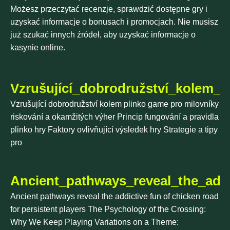
Możesz przeczytać recenzje, sprawdzić dostępne gry i
uzyskać informacje o bonusach i promocjach. Nie musisz
już szukać innych źródeł, aby uzyskać informacje o
kasynie online.
Vzrušující_dobrodružství_kolem_
Vzrušující dobrodružství kolem plinko game pro milovníky
riskování a okamžitých výher Princip fungování a pravidla
plinko hry Faktory ovlivňující výsledek hry Strategie a tipy
pro
Ancient_pathways_reveal_the_addi
Ancient pathways reveal the addictive fun of chicken road
for persistent players The Psychology of the Crossing:
Why We Keep Playing Variations on a Theme: