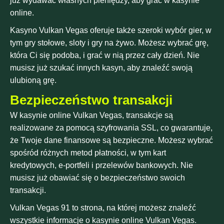
już wydawać własnych pieniędzy, aby grać w kasynie
online.
Kasyno Vulkan Vegas oferuje także szeroki wybór gier, w
tym gry stołowe, sloty i gry na żywo. Możesz wybrać grę,
która Ci się podoba, i grać w nią przez cały dzień. Nie
musisz już szukać innych kasyn, aby znaleźć swoją
ulubioną grę.
Bezpieczeństwo transakcji
W kasynie online Vulkan Vegas, transakcje są
realizowane za pomocą szyfrowania SSL, co gwarantuje,
że Twoje dane finansowe są bezpieczne. Możesz wybrać
spośród różnych metod płatności, w tym kart
kredytowych, e-portfeli i przelewów bankowych. Nie
musisz już obawiać się o bezpieczeństwo swoich
transakcji.
Vulkan Vegas 91 to strona, na której możesz znaleźć
wszystkie informacje o kasynie online Vulkan Vegas.