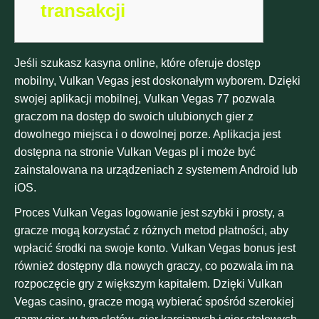
transakcji
Jeśli szukasz kasyna online, które oferuje dostęp
mobilny, Vulkan Vegas jest doskonałym wyborem. Dzięki
swojej aplikacji mobilnej, Vulkan Vegas 77 pozwala
graczom na dostęp do swoich ulubionych gier z
dowolnego miejsca i o dowolnej porze. Aplikacja jest
dostępna na stronie Vulkan Vegas pl i może być
zainstalowana na urządzeniach z systemem Android lub
iOS.
Proces Vulkan Vegas logowanie jest szybki i prosty, a
gracze mogą korzystać z różnych metod płatności, aby
wpłacić środki na swoje konto. Vulkan Vegas bonus jest
również dostępny dla nowych graczy, co pozwala im na
rozpoczęcie gry z większym kapitałem. Dzięki Vulkan
Vegas casino, gracze mogą wybierać spośród szerokiej