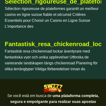
Sélection_rigoureuse_de_platefor
Sélection rigoureuse de plateformes garantit un meilleur
casino en ligne suisse fiable et sécurisé Critères
Essentiels pour Choisir un Casino en Ligne Suisse
L'importance des
Fantastisk_resa_chickenroad_loc
Fantastisk resa chickenroad lockar äventyrare med
fantastiska vyer och unika upplevelser Utforska de
varierande landskapen längs chickenroad Planering för
olika terrängtyper Viktiga förberedelser innan du
Se você está em busca de
uma plataforma completa,
segura e empolgante para realizar suas apostas