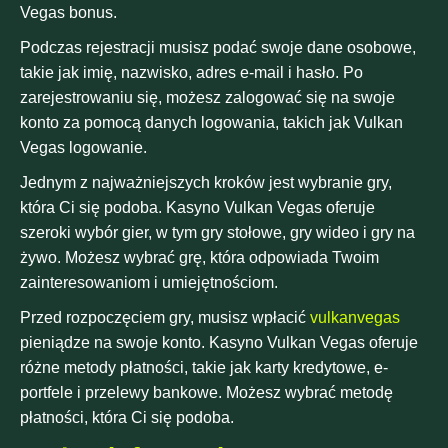
Vegas bonus.
Podczas rejestracji musisz podać swoje dane osobowe,
takie jak imię, nazwisko, adres e-mail i hasło. Po
zarejestrowaniu się, możesz zalogować się na swoje
konto za pomocą danych logowania, takich jak Vulkan
Vegas logowanie.
Jednym z najważniejszych kroków jest wybranie gry,
która Ci się podoba. Kasyno Vulkan Vegas oferuje
szeroki wybór gier, w tym gry stołowe, gry wideo i gry na
żywo. Możesz wybrać grę, która odpowiada Twoim
zainteresowaniom i umiejętnościom.
Przed rozpoczęciem gry, musisz wpłacić
vulkanvegas
pieniądze na swoje konto. Kasyno Vulkan Vegas oferuje
różne metody płatności, takie jak karty kredytowe, e-
portfele i przelewy bankowe. Możesz wybrać metodę
płatności, która Ci się podoba.