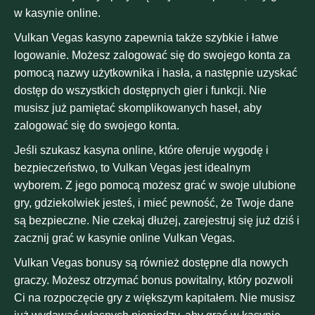
w kasynie online.
Vulkan Vegas kasyno zapewnia także szybkie i łatwe
logowanie. Możesz zalogować się do swojego konta za
pomocą nazwy użytkownika i hasła, a następnie uzyskać
dostęp do wszystkich dostępnych gier i funkcji. Nie
musisz już pamiętać skomplikowanych haseł, aby
zalogować się do swojego konta.
Jeśli szukasz kasyna online, które oferuje wygodę i
bezpieczeństwo, to Vulkan Vegas jest idealnym
wyborem. Z jego pomocą możesz grać w swoje ulubione
gry, gdziekolwiek jesteś, i mieć pewność, że Twoje dane
są bezpieczne. Nie czekaj dłużej, zarejestruj się już dziś i
zacznij grać w kasynie online Vulkan Vegas.
Vulkan Vegas bonusy są również dostępne dla nowych
graczy. Możesz otrzymać bonus powitalny, który pozwoli
Ci na rozpoczęcie gry z większym kapitałem. Nie musisz