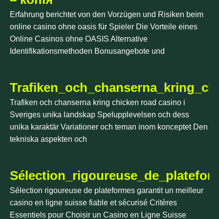
Erfahrung berichtet von den Vorzügen und Risiken beim
online casino ohne oasis für Spieler Die Vorteile eines
Online Casinos ohne OASIS Alternative
Identifikationsmethoden Bonusangebote und
Trafiken_och_chanserna_kring_ch
Trafiken och chanserna kring chicken road casino i
Sveriges unika landskap Spelupplevelsen och dess
unika karaktär Variationer och teman inom konceptet Den
tekniska aspekten och
Sélection_rigoureuse_de_platefor
Sélection rigoureuse de plateformes garantit un meilleur
casino en ligne suisse fiable et sécurisé Critères
Essentiels pour Choisir un Casino en Ligne Suisse