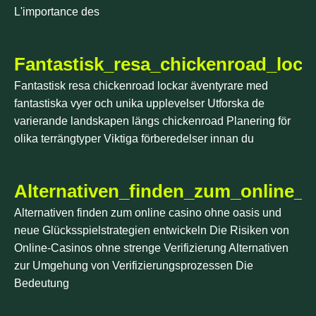
L'importance des
Fantastisk_resa_chickenroad_loc
Fantastisk resa chickenroad lockar äventyrare med
fantastiska vyer och unika upplevelser Utforska de
varierande landskapen längs chickenroad Planering för
olika terrängtyper Viktiga förberedelser innan du
Alternativen_finden_zum_online_
Alternativen finden zum online casino ohne oasis und
neue Glücksspielstrategien entwickeln Die Risiken von
Online-Casinos ohne strenge Verifizierung Alternativen
zur Umgehung von Verifizierungsprozessen Die
Bedeutung