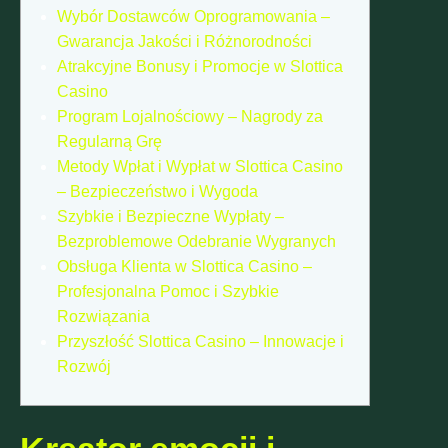
Wybór Dostawców Oprogramowania –
Gwarancja Jakości i Różnorodności
Atrakcyjne Bonusy i Promocje w Slottica
Casino
Program Lojalnościowy – Nagrody za
Regularną Grę
Metody Wpłat i Wypłat w Slottica Casino
– Bezpieczeństwo i Wygoda
Szybkie i Bezpieczne Wypłaty –
Bezproblemowe Odebranie Wygranych
Obsługa Klienta w Slottica Casino –
Profesjonalna Pomoc i Szybkie
Rozwiązania
Przyszłość Slottica Casino – Innowacje i
Rozwój