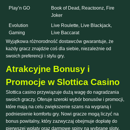
Play’n GO
Book of Dead, Reactoonz, Fire
Joker
Evolution
Live Roulette, Live Blackjack,
Gaming
Live Baccarat
Wyjątkowa różnorodność dostawców gwarantuje, że
każdy gracz znajdzie coś dla siebie, niezależnie od
swoich preferencji i stylu gry.
Atrakcyjne Bonusy i
Promocje w Slottica Casino
Slottica casino przywiązuje dużą wagę do nagradzania
swoich graczy. Oferuje szeroki wybór bonusów i promocji,
które mają na celu zwiększenie szans na wygraną i
podniesienie komfortu gry. Nowi gracze mogą liczyć na
bonus powitalny, który zazwyczaj obejmuje dopłatę do
pierwszej wpłaty oraz darmowe spiny na wybrane sloty.