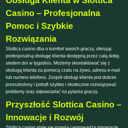
Obsługa Klienta w Slottica
Casino – Profesjonalna
Pomoc i Szybkie
Rozwiązania
Slottica casino dba o komfort swoich graczy, oferując
profesjonalną obsługę klienta dostępną przez całą dobę,
siedem dni w tygodniu. Możemy skontaktować się z
obsługą klienta za pomocą czatu na żywo, adresu e-mail
lub numeru telefonu. Zespół obsługi klienta jest dobrze
przeszkolony i potrafi szybko i skutecznie rozwiązywać
problemy oraz odpowiadać na pytania graczy.
Przyszłość Slottica Casino –
Innowacje i Rozwój
Slottica casino stale się rozwija i wprowadza innowacje,