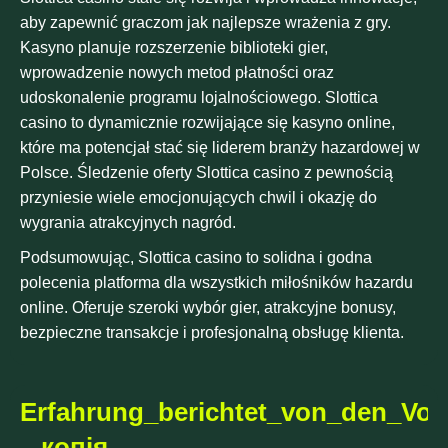
aby zapewnić graczom jak najlepsze wrażenia z gry.
Kasyno planuje rozszerzenie biblioteki gier,
wprowadzenie nowych metod płatności oraz
udoskonalenie programu lojalnościowego. Slottica
casino to dynamicznie rozwijające się kasyno online,
które ma potencjał stać się liderem branży hazardowej w
Polsce. Śledzenie oferty Slottica casino z pewnością
przyniesie wiele emocjonujących chwil i okazję do
wygrania atrakcyjnych nagród.
Podsumowując, Slottica casino to solidna i godna
polecenia platforma dla wszystkich miłośników hazardu
online. Oferuje szeroki wybór gier, atrakcyjne bonusy,
bezpieczne transakcje i profesjonalną obsługę klienta.
Erfahrung_berichtet_von_den_Vo
– копія