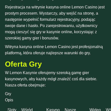
Rejestracja na witrynie kasyna online Lemon Casino jest
prostym procesem. Wystarczy, aby wejść na stronę, a
następnie wypełnić formularz rejestracyjny, podając
swoje dane i hasło. Po zarejestrowaniu, użytkownicy
mogą cieszyć się gry w kasynie online, korzystając z
szerokiej gamy gier i bonusów.
Witryna kasyna online Lemon Casino jest profesjonalną
platformą, która oferuje najlepsze warunki do gry.
Oferta Gry
W Lemon Kasynie oferujemy szeroką gamę gier
kasynowych, aby każdy mógł znaleźć coś dla siebie.
Nasza oferta obejmuje:
Gry
Opis
Sloty
Wśród
Kasyno
Nasze
Wideo
Wś