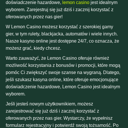
doświadczenie hazardowe,
lemon casino
jest idealnym
wyborem. Zarejestruj się już dziś i zacznij korzystać z
oferowanych przez nas gier!
W Lemon Casino możesz korzystać z szerokiej gamy
gier, w tym rulety, blackjacka, automatów i wiele innych.
Nasze kasyno online jest dostępne 24/7, co oznacza, że
możesz grać, kiedy chcesz.
Warto zauważyć, że Lemon Casino oferuje również
możliwość korzystania z bonusów i promocji, które mogą
pomóc Ci zwiększyć swoje szanse na wygraną. Dlatego,
jeśli szukasz kasyna online, które oferuje emocjonujące
doświadczenie hazardowe, Lemon Casino jest idealnym
wyborem.
Jeśli jesteś nowym użytkownikiem, możesz
zarejestrować się już dziś i zacznij korzystać z
oferowanych przez nas gier. Wystarczy, że wypełnisz
formularz rejestracyjny i potwierdź swoją tożsamość. Po