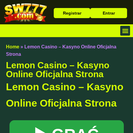
Registrar
Entrar
Baixa
Caça 
Cassin
Home
»
Lemon Casino – Kasyno Online Oficjalna
Strona
Lemon Casino – Kasyno
Online Oficjalna Strona
Lemon Casino – Kasyno
Online Oficjalna Strona