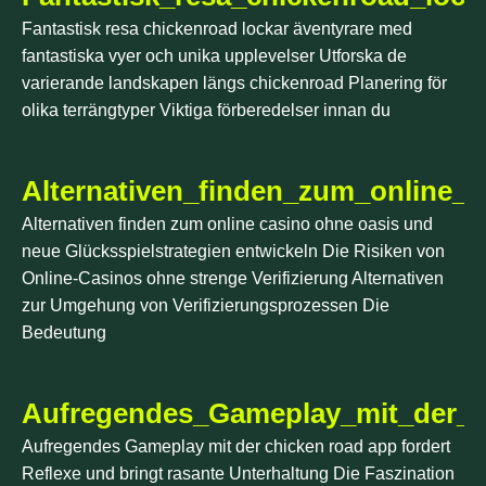
Fantastisk resa chickenroad lockar äventyrare med
fantastiska vyer och unika upplevelser Utforska de
varierande landskapen längs chickenroad Planering för
olika terrängtyper Viktiga förberedelser innan du
Alternativen_finden_zum_online_
Alternativen finden zum online casino ohne oasis und
neue Glücksspielstrategien entwickeln Die Risiken von
Online-Casinos ohne strenge Verifizierung Alternativen
zur Umgehung von Verifizierungsprozessen Die
Bedeutung
Aufregendes_Gameplay_mit_der_ch
Aufregendes Gameplay mit der chicken road app fordert
Reflexe und bringt rasante Unterhaltung Die Faszination