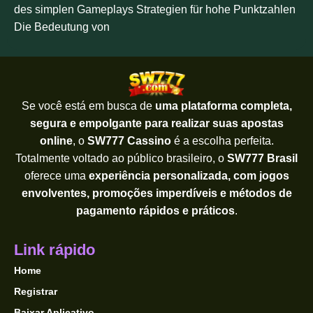
des simplen Gameplays Strategien für hohe Punktzahlen
Die Bedeutung von
Se você está em busca de
uma plataforma completa,
segura e empolgante para realizar suas apostas
online
, o
SW777 Cassino
é a escolha perfeita.
Totalmente voltado ao público brasileiro, o
SW777 Brasil
oferece uma
experiência personalizada, com jogos
envolventes, promoções imperdíveis e métodos de
pagamento rápidos e práticos
.
Link rápido
Home
Registrar
Baixar Aplicativo