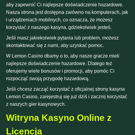
aby zapewnić Ci najlepsze doświadczenie hazardowe.
Nasza strona jest dostępna zarówno na komputerach, jak
i urządzeniach mobilnych, co oznacza, że możesz
korzystać z naszego kasyna, gdziekolwiek jesteś.
Jeśli masz jakiekolwiek pytania lub problem, możesz
skontaktować się z nami, aby uzyskać pomoc.
W Lemon Casino dbamy o to, aby nasze gracze mieli
najlepsze doświadczenie hazardowe. Dlatego też
oferujemy wiele bonusów i promocji, aby pomóc Ci
rozpocząć swoją przygodę hazardową.
Jeśli chcesz zacząć korzystać z oficjalnej strony kasyna
Lemon Casino, zarejestruj się już dziś i zacznij korzystać
z naszych gier kasynowych.
Witryna Kasyno Online z
Licencją