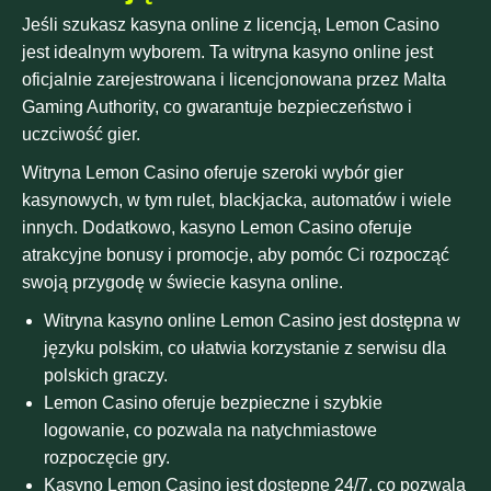
Jeśli szukasz kasyna online z licencją, Lemon Casino
jest idealnym wyborem. Ta witryna kasyno online jest
oficjalnie zarejestrowana i licencjonowana przez Malta
Gaming Authority, co gwarantuje bezpieczeństwo i
uczciwość gier.
Witryna Lemon Casino oferuje szeroki wybór gier
kasynowych, w tym rulet, blackjacka, automatów i wiele
innych. Dodatkowo, kasyno Lemon Casino oferuje
atrakcyjne bonusy i promocje, aby pomóc Ci rozpocząć
swoją przygodę w świecie kasyna online.
Witryna kasyno online Lemon Casino jest dostępna w
języku polskim, co ułatwia korzystanie z serwisu dla
polskich graczy.
Lemon Casino oferuje bezpieczne i szybkie
logowanie, co pozwala na natychmiastowe
rozpoczęcie gry.
Kasyno Lemon Casino jest dostępne 24/7, co pozwala