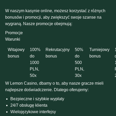
W naszym kasynie online, możesz korzystać z różnych
bonusów i promocji, aby zwiększyć swoje szanse na
wygraną. Nasze promocje obejmują:
Promocje
Warunki
Witajowy
100%
Rekrutacyjny
50%
Turniejowy
bonus
do
bonus
do
bonus
1000
500
PLN,
PLN,
50x
30x
W Lemon Casino, dbamy o to, aby nasze gracze mieli
najlepsze doświadczenie. Dlatego oferujemy:
Bezpieczne i szybkie wypłaty
24/7 obsługę klienta
Wielojęzykowe interfejsy