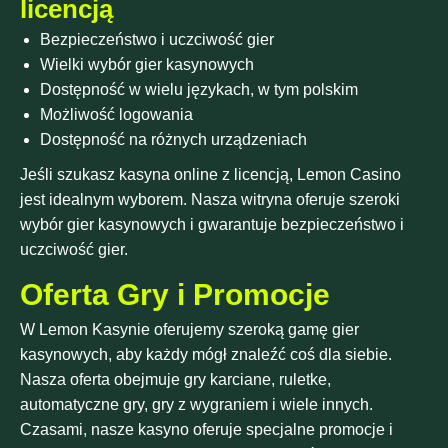
licencją
Bezpieczeństwo i uczciwość gier
Wielki wybór gier kasynowych
Dostępność w wielu językach, w tym polskim
Możliwość logowania
Dostępność na różnych urządzeniach
Jeśli szukasz kasyna online z licencją, Lemon Casino
jest idealnym wyborem. Nasza witryna oferuje szeroki
wybór gier kasynowych i gwarantuje bezpieczeństwo i
uczciwość gier.
Oferta Gry i Promocje
W Lemon Kasynie oferujemy szeroką gamę gier
kasynowych, aby każdy mógł znaleźć coś dla siebie.
Nasza oferta obejmuje gry karciane, ruletke,
automatyczne gry, gry z wygraniem i wiele innych.
Czasami, nasze kasyno oferuje specjalne promocje i