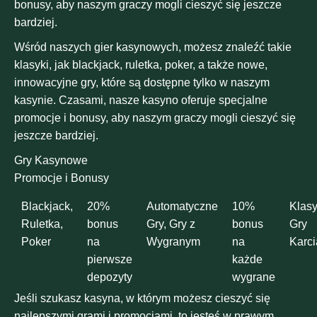
bonusy, aby naszym graczy mogli cieszyć się jeszcze
bardziej.
Wśród naszych gier kasynowych, możesz znaleźć takie
klasyki, jak blackjack, ruletka, poker, a także nowe,
innowacyjne gry, które są dostępne tylko w naszym
kasynie. Czasami, nasze kasyno oferuje specjalne
promocje i bonusy, aby naszym graczy mogli cieszyć się
jeszcze bardziej.
Gry Kasynowe
Promocje i Bonusy
Blackjack,
20%
Automatyczne
10%
Klas
Ruletka,
bonus
Gry, Gry z
bonus
Gry
Poker
na
Wygranym
na
Karc
pierwsze
każde
depozyty
wygrane
Jeśli szukasz kasyna, w którym możesz cieszyć się
najlepszymi grami i promocjami, to jesteś w prawym