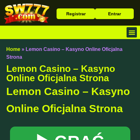
Registrar
Entrar
Baixa
Caça 
Cassin
Home
»
Lemon Casino – Kasyno Online Oficjalna
Strona
Lemon Casino – Kasyno
Online Oficjalna Strona
Lemon Casino – Kasyno
Online Oficjalna Strona