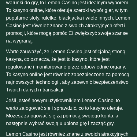
warunki do gry, to Lemon Casino jest idealnym wyborem.
To kasyno online, które oferuje szeroki wybór gier, w tym
popularne sloty, ruletke, blackjacka i wiele innych. Lemon
Casino jest również znane z swoich atrakcyjnych ofert i
promocji, które mogą pomóc Ci zwiększyć swoje szanse
na wygraną.
Warto zauważyć, że Lemon Casino jest oficjalną stroną
kasyna, co oznacza, że jest to kasyno, które jest
regulowane i monitorowane przez odpowiednie organy.
To kasyno online jest również zabezpieczone za pomocą
najnowszych technologii, aby zapewnić bezpieczeństwo
Twoich danych i transakcji.
Jeśli jesteś nowym użytkownikiem Lemon Casino, to
warto zalogować się i sprawdzić, co to kasyno oferuje.
Możesz zalogować się za pomocą swojego konta, a
następnie wybrać swoją ulubioną grę i zacząć gry.
Lemon Casino jest również znane z swoich atrakcyjnych