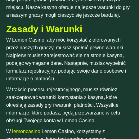
miejscu. Nasze kasyno oferuje najlepsze warunki do gry,
a naszym graczy mogli cieszyć się jeszcze bardziej.
Zasady i Warunki
W Lemon Casino, aby móc korzystać z oferowanych
przez naszych graczy, musisz spełnić pewne warunki.
Najpierw musisz zarejestrować się na stronie kasyna,
podając wymagane dane. Następnie, musisz wypełnić
formularz rejestracyjny, podając swoje dane osobowe i
informacje o płatności.
W trakcie procesu rejestracyjnego, musisz również
zaakceptować warunki korzystania z kasyna, które
określają zasady gry i warunki płatności. Wszystkie
informacje, które podasz, będą przetwarzane w celu
obsługi Twojego konta w Lemon Casino.
W
lemoncasino
Lemon Casino, korzystamy z