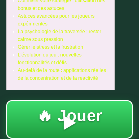
Optimiser votre stratégie : utilisation des
bonus et des astuces
Astuces avancées pour les joueurs
expérimentés
La psychologie de la traversée : rester
calme sous pression
Gérer le stress et la frustration
L'évolution du jeu : nouvelles
fonctionnalités et défis
Au-delà de la route : applications réelles
de la concentration et de la réactivité
🔥 Jouer
▶️