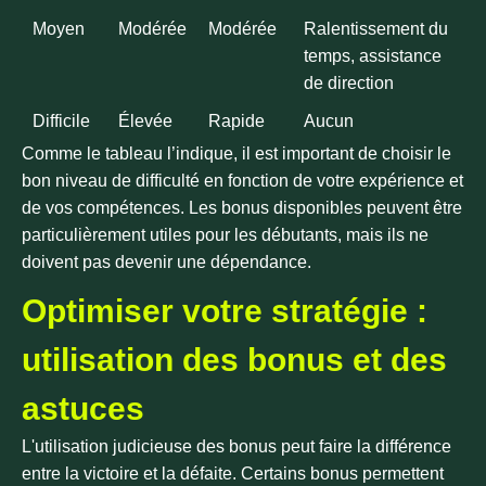
Moyen
Modérée
Modérée
Ralentissement du
temps, assistance
de direction
Difficile
Élevée
Rapide
Aucun
Comme le tableau l’indique, il est important de choisir le
bon niveau de difficulté en fonction de votre expérience et
de vos compétences. Les bonus disponibles peuvent être
particulièrement utiles pour les débutants, mais ils ne
doivent pas devenir une dépendance.
Optimiser votre stratégie :
utilisation des bonus et des
astuces
L'utilisation judicieuse des bonus peut faire la différence
entre la victoire et la défaite. Certains bonus permettent