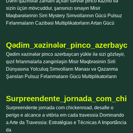
Dərin qazıntılar zamanı açılan sərvlər pinco kazino ilə
sizin üçün mövcuddur, şansınızı sınayın Misir
Məqbərələrinin Sirri Mystery Simvollarının Gücü Pulsuz
Fırlanmaların Cazibəsi Multiplikatorların Artan Gücü
Qədim_xəzinələr_pinco_azerbaycan_y
Qədim xəzinələr pinco azerbaycan yükle ilə sizi gözləyir,
qızıl fırlanmalarla zənginləşin Misir Məqbrəsinin Sirli
Dünyasına Yolculuq Simvolların Mənası və Qazanma
Şansları Pulsuz Fırlanmaların Gücü Multiplikatorların
Surpreendente_jornada_com_chick
Surpreendente jornada com chickenroad, desafie o
perigo e alcance a vitória em cada travessia Dominando
a Arte da Travessia: Estratégias e Técnicas A Importância
da