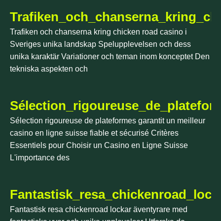
Trafiken_och_chanserna_kring_ch
Trafiken och chanserna kring chicken road casino i
Sveriges unika landskap Spelupplevelsen och dess
unika karaktär Variationer och teman inom konceptet Den
tekniska aspekten och
Sélection_rigoureuse_de_platefor
Sélection rigoureuse de plateformes garantit un meilleur
casino en ligne suisse fiable et sécurisé Critères
Essentiels pour Choisir un Casino en Ligne Suisse
L'importance des
Fantastisk_resa_chickenroad_loc
Fantastisk resa chickenroad lockar äventyrare med