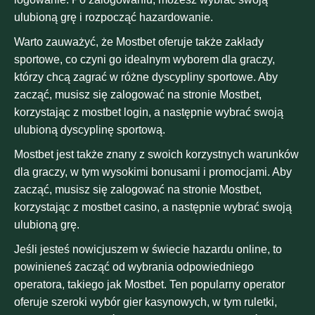
ulubioną grę i rozpocząć hazardowanie.
Warto zauważyć, że Mostbet oferuje także zakłady
sportowe, co czyni go idealnym wyborem dla graczy,
którzy chcą zagrać w różne dyscypliny sportowe. Aby
zacząć, musisz się zalogować na stronie Mostbet,
korzystając z mostbet login, a następnie wybrać swoją
ulubioną dyscyplinę sportową.
Mostbet jest także znany z swoich korzystnych warunków
dla graczy, w tym wysokimi bonusami i promocjami. Aby
zacząć, musisz się zalogować na stronie Mostbet,
korzystając z mostbet casino, a następnie wybrać swoją
ulubioną grę.
Jeśli jesteś nowicjuszem w świecie hazardu online, to
powinieneś zacząć od wybrania odpowiedniego
operatora, takiego jak Mostbet. Ten popularny operator
oferuje szeroki wybór gier kasynowych, w tym ruletki,