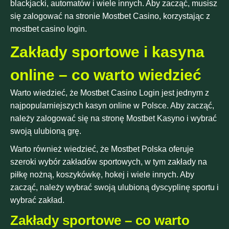
blackjacki, automatów i wiele innych. Aby zacząć, musisz
się zalogować na stronie Mostbet Casino, korzystając z
mostbet casino login.
Zakłady sportowe i kasyna
online – co warto wiedzieć
Warto wiedzieć, że Mostbet Casino Login jest jednym z
najpopularniejszych kasyn online w Polsce. Aby zacząć,
należy zalogować się na stronę Mostbet Kasyno i wybrać
swoją ulubioną grę.
Warto również wiedzieć, że Mostbet Polska oferuje
szeroki wybór zakładów sportowych, w tym zakłady na
piłkę nożną, koszykówkę, hokej i wiele innych. Aby
zacząć, należy wybrać swoją ulubioną dyscyplinę sportu i
wybrać zakład.
Zakłady sportowe – co warto