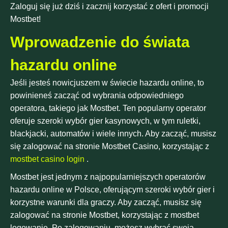
Zaloguj się już dziś i zacznij korzystać z ofert i promocji
Mostbet!
Wprowadzenie do świata
hazardu online
Jeśli jesteś nowicjuszem w świecie hazardu online, to
powinieneś zacząć od wybrania odpowiedniego
operatora, takiego jak Mostbet. Ten popularny operator
oferuje szeroki wybór gier kasynowych, w tym ruletki,
blackjacki, automatów i wiele innych. Aby zacząć, musisz
się zalogować na stronie Mostbet Casino, korzystając z
mostbet casino login
.
Mostbet jest jednym z najpopularniejszych operatorów
hazardu online w Polsce, oferującym szeroki wybór gier i
korzystne warunki dla graczy. Aby zacząć, musisz się
zalogować na stronie Mostbet, korzystając z mostbet
logowanie. Po zalogowaniu, możesz wybrać swoją