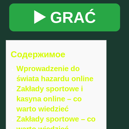
▶️ GRAĆ
Содержимое
Wprowadzenie do
świata hazardu online
Zakłady sportowe i
kasyna online – co
warto wiedzieć
Zakłady sportowe – co