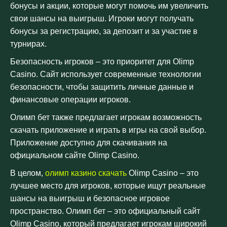
бонусы и акции, которые могут помочь им увеличить
свои шансы на выигрыш. Игроки могут получать
бонусы за регистрацию, за депозит и за участие в
турнирах.
Безопасность игроков – это приоритет для Olimp
Casino. Сайт использует современные технологии
безопасности, чтобы защитить личные данные и
финансовые операции игроков.
Олимп бет также предлагает игрокам возможность
скачать приложение и играть в игры на свой выбор.
Приложение доступно для скачивания на
официальном сайте Olimp Casino.
В целом,
олимп казино скачать
Olimp Casino – это
лучшее место для игроков, которые ищут реальные
шансы на выигрыш и безопасное игровое
пространство. Олимп бет – это официальный сайт
Olimp Casino, который предлагает игрокам широкий