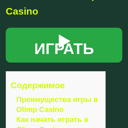
Casino
▶️
ИГРАТЬ
Содержимое
Преимущества игры в
Olimp Casino
Как начать играть в