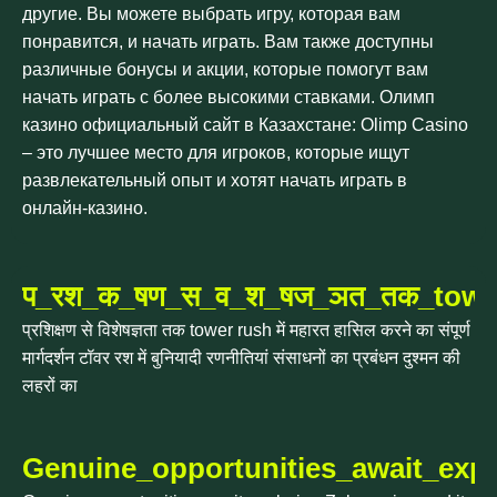
другие. Вы можете выбрать игру, которая вам
понравится, и начать играть. Вам также доступны
различные бонусы и акции, которые помогут вам
начать играть с более высокими ставками. Олимп
казино официальный сайт в Казахстане: Olimp Casino
– это лучшее место для игроков, которые ищут
развлекательный опыт и хотят начать играть в
онлайн-казино.
प_रश_क_षण_स_व_श_षज_ञत_तक_towe
प्रशिक्षण से विशेषज्ञता तक tower rush में महारत हासिल करने का संपूर्ण
मार्गदर्शन टॉवर रश में बुनियादी रणनीतियां संसाधनों का प्रबंधन दुश्मन की
लहरों का
Genuine_opportunities_await_expl