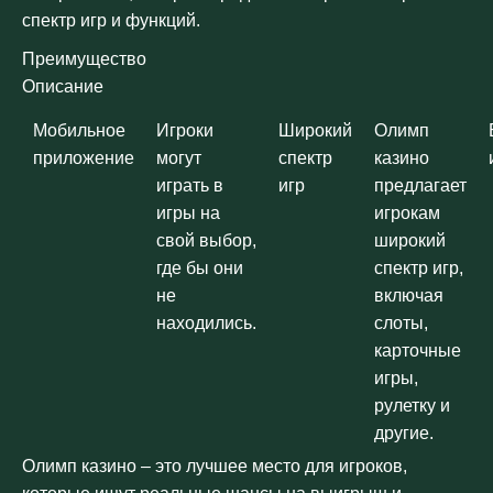
спектр игр и функций.
Преимущество
Описание
Мобильное
Игроки
Широкий
Олимп
приложение
могут
спектр
казино
играть в
игр
предлагает
игры на
игрокам
свой выбор,
широкий
где бы они
спектр игр,
не
включая
находились.
слоты,
карточные
игры,
рулетку и
другие.
Олимп казино – это лучшее место для игроков,