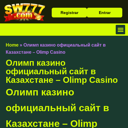
Registrar
Entrar
Baixa
Caça 
Cassin
Home
»
Олимп казино официальный сайт в
Казахстане – Olimp Casino
Олимп казино
официальный сайт в
Казахстане – Olimp Casino
Олимп казино
официальный сайт в
Казахстане – Olimp