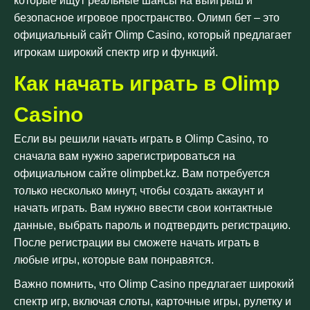
которые ищут реальные шансы на выигрыш и
безопасное игровое пространство. Олимп бет – это
официальный сайт Olimp Casino, который предлагает
игрокам широкий спектр игр и функций.
Как начать играть в Olimp
Casino
Если вы решили начать играть в Olimp Casino, то
сначала вам нужно зарегистрироваться на
официальном сайте olimpbet.kz. Вам потребуется
только несколько минут, чтобы создать аккаунт и
начать играть. Вам нужно ввести свои контактные
данные, выбрать пароль и подтвердить регистрацию.
После регистрации вы сможете начать играть в
любые игры, которые вам понравятся.
Важно помнить, что Olimp Casino предлагает широкий
спектр игр, включая слоты, карточные игры, рулетку и