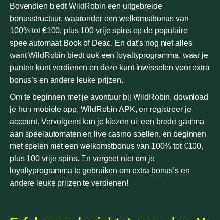
Bovendien biedt WildRobin een uitgebreide
bonusstructuur, waaronder een welkomstbonus van
100% tot €100, plus 100 vrije spins op de populaire
speelautomaat Book of Dead. En dat’s nog niet alles,
want WildRobin biedt ook een loyaltyprogramma, waar je
punten kunt verdienen en deze kunt inwisselen voor extra
bonus’s en andere leuke prijzen.
Om te beginnen met je avontuur bij WildRobin, download
je hun mobiele app, WildRobin APK, en registreer je
account. Vervolgens kan je kiezen uit een brede gamma
aan speelautomaten en live casino spellen, en beginnen
met spelen met een welkomstbonus van 100% tot €100,
plus 100 vrije spins. En vergeet niet om je
loyaltyprogramma te gebruiken om extra bonus’s en
andere leuke prijzen te verdienen!