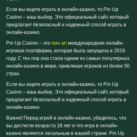
Если вы ищете играть в онлайн-казино, то Pin Up
Casino – ваш выбор. Это официальный сайт, который
предлагает безопасный и надежный способ играть в
онлайн-казино.
Pin Up Casino – это
пин ап
международная онлайн-
игровая платформа, которая была запущена в 2016
году. С тех пор она стала одним из самых популярных
онлайн-казино в мире, привлекая игроков из более 50
стран.
Если вы ищете играть в онлайн-казино, то Pin Up
Casino – ваш выбор. Это официальный сайт, который
предлагает безопасный и надежный способ играть в
онлайн-казино.
Важно! Перед игрой в онлайн-казино, убедитесь, что
вы достигли возраста 18 лет и что игра в онлайн-
казино является легальным в вашей стране. Pin Up