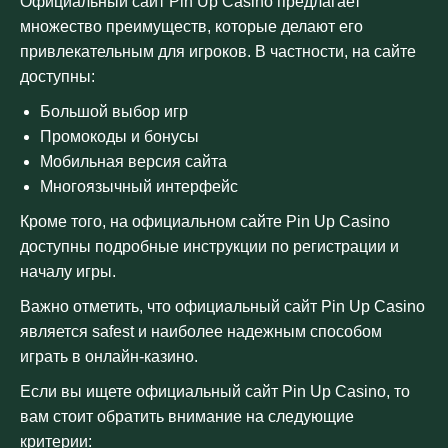
Официальный сайт Pin Up Casino предлагает
множество преимуществ, которые делают его
привлекательным для игроков. В частности, на сайте
доступны:
Большой выбор игр
Промокоды и бонусы
Мобильная версия сайта
Многоязычный интерфейс
Кроме того, на официальном сайте Pin Up Casino
доступны подробные инструкции по регистрации и
началу игры.
Важно отметить, что официальный сайт Pin Up Casino
является safest и наиболее надежным способом
играть в онлайн-казино.
Если вы ищете официальный сайт Pin Up Casino, то
вам стоит обратить внимание на следующие
критерии: