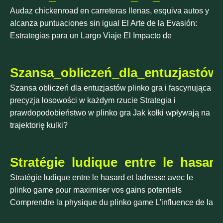
Audaz chickenroad en carreteras llenas, esquiva autos y
alcanza puntuaciones sin igual El Arte de la Evasión:
Estrategias para un Largo Viaje El Impacto de
Szansa_obliczeń_dla_entuzjastów_
Szansa obliczeń dla entuzjastów plinko gra i fascynująca
precyzja losowości w każdym rzucie Strategia i
prawdopodobieństwo w plinko gra Jak kołki wpływają na
trajektorię kulki?
Stratégie_ludique_entre_le_hasa
Stratégie ludique entre le hasard et ladresse avec le
plinko game pour maximiser vos gains potentiels
Comprendre la physique du plinko game L'influence de la