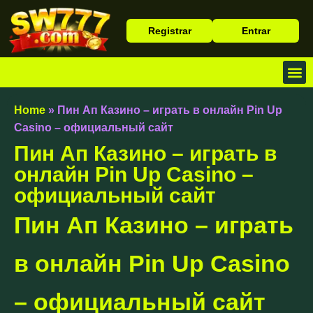
Registrar
Entrar
Baixa
Caça 
Cassin
Home
»
Пин Ап Казино – играть в онлайн Pin Up
Casino – официальный сайт
Пин Ап Казино – играть в
онлайн Pin Up Casino –
официальный сайт
Пин Ап Казино – играть
в онлайн Pin Up Casino
– официальный сайт