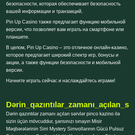
безопасности, которая обеспечивает безопасность
вашей информации и транзакций.
Pin Up Casino также предлагает функцию мобильной
версии, что позволяет вам играть на смартфоне или
планшете.
В целом, Pin Up Casino – это отличное онлайн-казино,
которое предлагает широкий спектр игр, бонусы и
акции, а также функции безопасности и мобильной
версии.
Начните играть сейчас и наслаждайтесь играми!
Dərin_qazıntılar_zamanı_açılan_sə
Dərin qazıntılar zamanı açılan sərvlər pinco kazino ilə
sizin üçün mövcuddur, şansınızı sınayın Misir
Məqbərələrinin Sirri Mystery Simvollarının Gücü Pulsuz