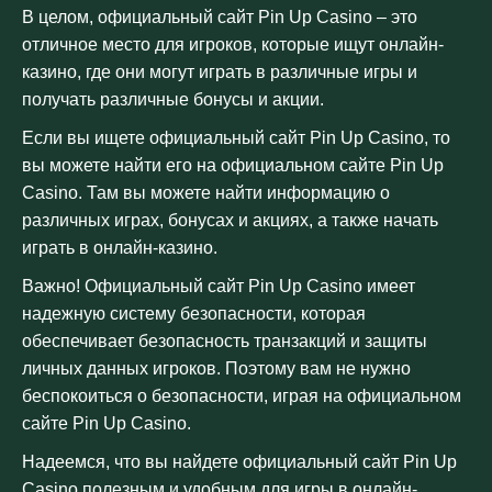
В целом, официальный сайт Pin Up Casino – это
отличное место для игроков, которые ищут онлайн-
казино, где они могут играть в различные игры и
получать различные бонусы и акции.
Если вы ищете официальный сайт Pin Up Casino, то
вы можете найти его на официальном сайте Pin Up
Casino. Там вы можете найти информацию о
различных играх, бонусах и акциях, а также начать
играть в онлайн-казино.
Важно! Официальный сайт Pin Up Casino имеет
надежную систему безопасности, которая
обеспечивает безопасность транзакций и защиты
личных данных игроков. Поэтому вам не нужно
беспокоиться о безопасности, играя на официальном
сайте Pin Up Casino.
Надеемся, что вы найдете официальный сайт Pin Up
Casino полезным и удобным для игры в онлайн-