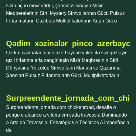
sizin üçün mövcuddur, şansınızı sınayın Misir
Məqbərələrinin Sirri Mystery Simvollarının Gücü Pulsuz
Fırlanmaların Cazibəsi Multiplikatorların Artan Gücü
Qədim_xəzinələr_pinco_azerbaycan_y
Qədim xəzinələr pinco azerbaycan yükle ilə sizi gözləyir,
qızıl fırlanmalarla zənginləşin Misir Məqbrəsinin Sirli
Dünyasına Yolculuq Simvolların Mənası və Qazanma
Şansları Pulsuz Fırlanmaların Gücü Multiplikatorların
Surpreendente_jornada_com_chick
Surpreendente jornada com chickenroad, desafie o
perigo e alcance a vitória em cada travessia Dominando
a Arte da Travessia: Estratégias e Técnicas A Importância
da