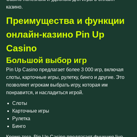
казино.
Преимущества и функции
онлайн-казино Pin Up
Casino
Большой выбор игр
Pin Up Casino предлагает более 3 000 игр, включая
слоты, карточные игры, рулетку, бинго и другие. Это
позволяет игрокам выбрать игру, которая им
понравится, и насладиться игрой.
Слоты
Карточные игры
Рулетка
Бинго
Кроме того, Pin Up Casino предлагает функцию live-