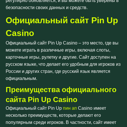
регулярно обновляется, и вы можете быть уверены в
безопасности своих данных и средств.
Официальный сайт Pin Up
Casino
Официальный сайт Pin Up Casino – это место, где вы
можете играть в различные игры, включая слоты,
карточные игры, рулетку и другие. Сайт доступен на
русском языке, что делает его удобным для игроков из
России и других стран, где русский язык является
официальным.
Преимущества официального
сайта Pin Up Casino
Официальный сайт Pin Up
пин ап
Casino имеет
несколько преимуществ, которые делают его
популярным среди игроков. В частности, сайт имеет