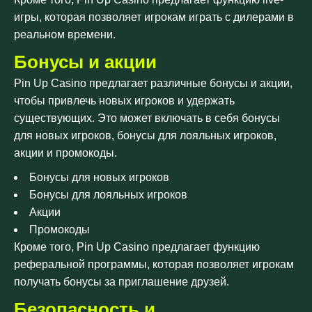
игры, которая позволяет игрокам играть с дилерами в
реальном времени.
Бонусы и акции
Pin Up Casino предлагает различные бонусы и акции,
чтобы привлечь новых игроков и удержать
существующих. Это может включать в себя бонусы
для новых игроков, бонусы для лояльных игроков,
акции и промокоды.
Бонусы для новых игроков
Бонусы для лояльных игроков
Акции
Промокоды
Кроме того, Pin Up Casino предлагает функцию
реферальной программы, которая позволяет игрокам
получать бонусы за приглашение друзей.
Безопасность и