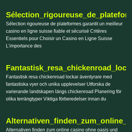
Sélection_rigoureuse_de_platefor
Sélection rigoureuse de plateformes garantit un meilleur
casino en ligne suisse fiable et sécurisé Critères
Essentiels pour Choisir un Casino en Ligne Suisse
L'importance des
Fantastisk_resa_chickenroad_loc
Fantastisk resa chickenroad lockar äventyrare med
fantastiska vyer och unika upplevelser Utforska de
varierande landskapen längs chickenroad Planering för
olika terrängtyper Viktiga förberedelser innan du
Alternativen_finden_zum_online_
Alternativen finden zum online casino ohne oasis und