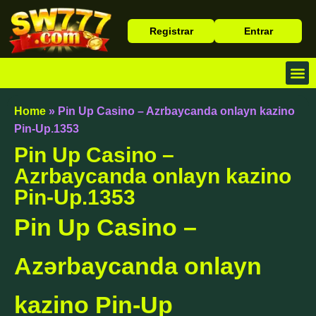
Registrar
Entrar
Baixa
Caça 
Cassin
Home
»
Pin Up Casino – Azrbaycanda onlayn kazino
Pin-Up.1353
Pin Up Casino –
Azrbaycanda onlayn kazino
Pin-Up.1353
Pin Up Casino –
Azərbaycanda onlayn
kazino Pin-Up