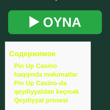
▶️ OYNA
Содержимое
Pin Up Casino
haqqında məlumatlar
Pin Up Casino-da
qeydiyyatdan keçmək
Qeydiyyat prosesi