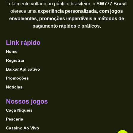
Totalmente voltado ao público brasileiro, o
SW777 Brasil
oferece uma
experiência personalizada, com jogos
envolventes, promoções imperdíveis e métodos de
pagamento rápidos e práticos
.
Link rápido
Home
Registrar
Baixar Aplicativo
Promoções
Notícias
Nossos jogos
Caça Níqueis
Pescaria
Cassino Ao Vivo