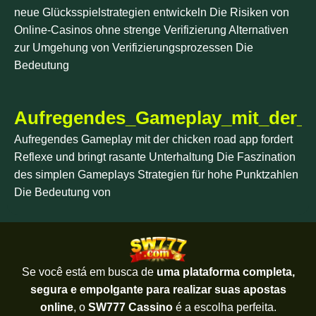
neue Glücksspielstrategien entwickeln Die Risiken von
Online-Casinos ohne strenge Verifizierung Alternativen
zur Umgehung von Verifizierungsprozessen Die
Bedeutung
Aufregendes_Gameplay_mit_der_ch
Aufregendes Gameplay mit der chicken road app fordert
Reflexe und bringt rasante Unterhaltung Die Faszination
des simplen Gameplays Strategien für hohe Punktzahlen
Die Bedeutung von
Se você está em busca de
uma plataforma completa,
segura e empolgante para realizar suas apostas
online
, o
SW777 Cassino
é a escolha perfeita.