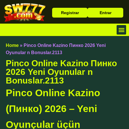
Registrar
Entrar
Baixa
Caça 
Cassin
Home
»
Pinco Online Kazino Пинко 2026 Yeni
Oyunular n Bonuslar.2113
Pinco Online Kazino Пинко
2026 Yeni Oyunular n
Bonuslar.2113
Pinco Online Kazino
(Пинко) 2026 – Yeni
Oyunçular üçün