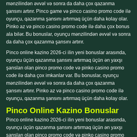
mənzilindən əvvəl və sonra da daha çox qazanma
şansını artırır. Pinco game və pinco casino promo code ilə
oyunçu, qazanma şansını artırmaq üçün daha kolay olar.
Pinko az və pinco casino promo code ilə daha çox bonus
ala bilər. Bu bonuslar, oyunçu mənzilindən əvvəl və sonra
da daha çox qazanma şansını artırır.
Pinco online kazino 2026-ci ilin yeni bonuslar arasında,
oyunçu üçün qazanma şansını artırmaq üçün ən yaxşı
şansları olan pinco promo code və pinko casino promo
code ilə daha çox imkanlar var. Bu bonuslar, oyunçu
mənzilindən əvvəl və sonra da daha çox qazanma
şansını artırır. Pinko az və pinco casino promo code ilə
oyunçu, qazanma şansını artırmaq üçün daha kolay olar.
Pinco Online Kazino Bonuslar
Pinco online kazino 2026-ci ilin yeni bonuslar arasında,
oyunçu üçün qazanma şansını artırmaq üçün ən yaxşı
şansları olan pinco promo code və pinko casino promo