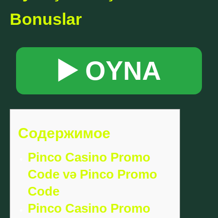
Bonuslar
▶️ OYNA
Содержимое
Pinco Casino Promo
Code və Pinco Promo
Code
Pinco Casino Promo