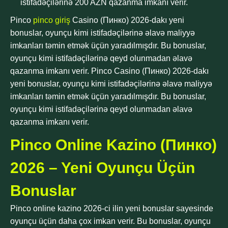
istifadəçilərinə 200 AZN qazanma imkanı verir.
Pinco
pinco giriş
Casino (Пинко) 2026-dakı yeni
bonuslar, oyunçu kimi istifadəçilərinə əlavə maliyyə
imkanları təmin etmək üçün yaradılmışdır. Bu bonuslar,
oyunçu kimi istifadəçilərinə qeyd olunmadan əlavə
qazanma imkanı verir. Pinco Casino (Пинко) 2026-dakı
yeni bonuslar, oyunçu kimi istifadəçilərinə əlavə maliyyə
imkanları təmin etmək üçün yaradılmışdır. Bu bonuslar,
oyunçu kimi istifadəçilərinə qeyd olunmadan əlavə
qazanma imkanı verir.
Pinco Online Kazino (Пинко)
2026 – Yeni Oyunçu Üçün
Bonuslar
Pinco online kazino 2026-ci ilin yeni bonuslar sayesinde
oyunçu üçün daha çox imkan verir. Bu bonuslar, oyunçu