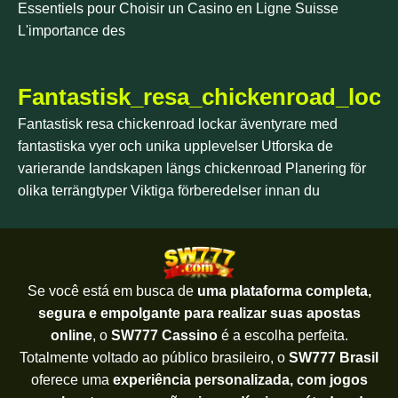
Essentiels pour Choisir un Casino en Ligne Suisse
L'importance des
Fantastisk_resa_chickenroad_loc
Fantastisk resa chickenroad lockar äventyrare med
fantastiska vyer och unika upplevelser Utforska de
varierande landskapen längs chickenroad Planering för
olika terrängtyper Viktiga förberedelser innan du
Se você está em busca de
uma plataforma completa,
segura e empolgante para realizar suas apostas
online
, o
SW777 Cassino
é a escolha perfeita.
Totalmente voltado ao público brasileiro, o
SW777 Brasil
oferece uma
experiência personalizada, com jogos