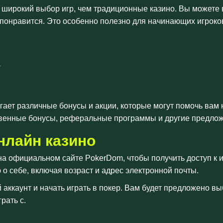
е широкий выбор игр, чем традиционные казино. Вы можете 
ам понравится. Это особенно полезно для начинающих игроко
а
ает различные бонусы и акции, которые могут помочь вам н
твенные бонусы, реферальные программы и другие предло
онлайн казино
на официальном сайте PokerDom, чтобы получить доступ к и
 о себе, включая возраст и адрес электронной почты.
аккаунт и начать играть в покер. Вам будет предложено выб
рать с.