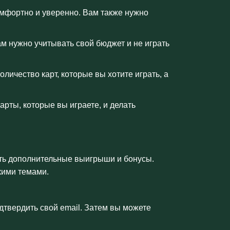
комфортно и уверенно. Вам также нужно
ам нужно учитывать свой бюджет и не играть
личество карт, которые вы хотите играть, а
арты, которые вы играете, и делать
ать дополнительные выигрыши и бонусы.
кими темами.
дтвердить свой email. Затем вы можете