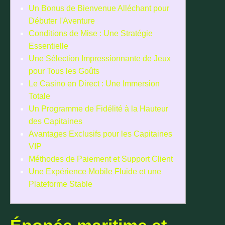
Un Bonus de Bienvenue Alléchant pour
Débuter l'Aventure
Conditions de Mise : Une Stratégie
Essentielle
Une Sélection Impressionnante de Jeux
pour Tous les Goûts
Le Casino en Direct : Une Immersion
Totale
Un Programme de Fidélité à la Hauteur
des Capitaines
Avantages Exclusifs pour les Capitaines
VIP
Méthodes de Paiement et Support Client
Une Expérience Mobile Fluide et une
Plateforme Stable