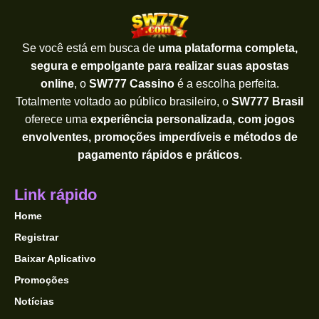
Se você está em busca de
uma plataforma completa,
segura e empolgante para realizar suas apostas
online
, o
SW777 Cassino
é a escolha perfeita.
Totalmente voltado ao público brasileiro, o
SW777 Brasil
oferece uma
experiência personalizada, com jogos
envolventes, promoções imperdíveis e métodos de
pagamento rápidos e práticos
.
Link rápido
Home
Registrar
Baixar Aplicativo
Promoções
Notícias