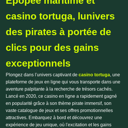
Épopée maritime et
casino tortuga, lunivers
des pirates à portée de
clics pour des gains
exceptionnels
Plongez dans l'univers captivant de
casino tortuga
, une
plateforme de jeux en ligne qui vous transporte dans une
aventure palpitante à la recherche de trésors cachés.
Lancé en 2020, ce casino en ligne a rapidement gagné
en popularité grâce à son thème pirate immersif, son
vaste catalogue de jeux et ses offres promotionnelles
attractives. Embarquez à bord et découvrez une
expérience de jeu unique, où l'excitation et les gains