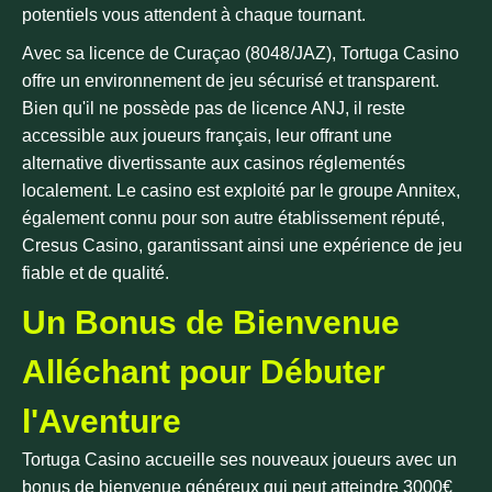
potentiels vous attendent à chaque tournant.
Avec sa licence de Curaçao (8048/JAZ), Tortuga Casino
offre un environnement de jeu sécurisé et transparent.
Bien qu'il ne possède pas de licence ANJ, il reste
accessible aux joueurs français, leur offrant une
alternative divertissante aux casinos réglementés
localement. Le casino est exploité par le groupe Annitex,
également connu pour son autre établissement réputé,
Cresus Casino, garantissant ainsi une expérience de jeu
fiable et de qualité.
Un Bonus de Bienvenue
Alléchant pour Débuter
l'Aventure
Tortuga Casino accueille ses nouveaux joueurs avec un
bonus de bienvenue généreux qui peut atteindre 3000€