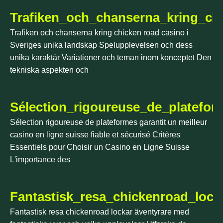
Trafiken_och_chanserna_kring_ch
Trafiken och chanserna kring chicken road casino i
Sveriges unika landskap Spelupplevelsen och dess
unika karaktär Variationer och teman inom konceptet Den
tekniska aspekten och
Sélection_rigoureuse_de_platefor
Sélection rigoureuse de plateformes garantit un meilleur
casino en ligne suisse fiable et sécurisé Critères
Essentiels pour Choisir un Casino en Ligne Suisse
L'importance des
Fantastisk_resa_chickenroad_loc
Fantastisk resa chickenroad lockar äventyrare med