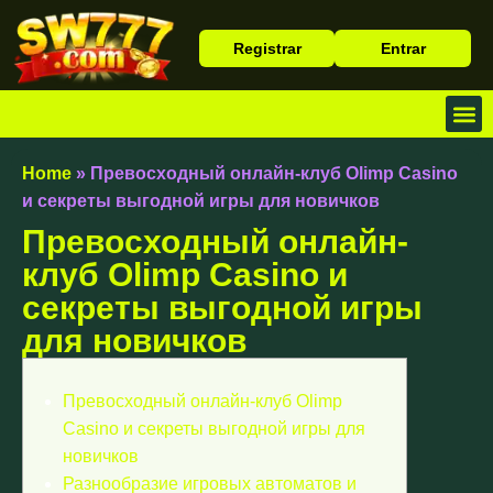
Registrar
Entrar
Baixa
Caça 
Cassin
Home
»
Превосходный онлайн-клуб Olimp Casino
и секреты выгодной игры для новичков
Превосходный онлайн-
клуб Olimp Casino и
секреты выгодной игры
для новичков
Превосходный онлайн-клуб Olimp
Casino и секреты выгодной игры для
новичков
Разнообразие игровых автоматов и