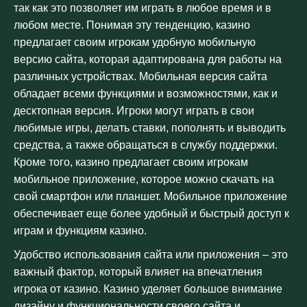
так как это позволяет им играть в любое время и в
любом месте. Понимая эту тенденцию, казино
предлагает своим игрокам удобную мобильную
версию сайта, которая адаптирована для работы на
различных устройствах. Мобильная версия сайта
обладает всеми функциями и возможностями, как и
десктопная версия. Игроки могут играть в свои
любимые игры, делать ставки, пополнять и выводить
средства, а также обращаться в службу поддержки.
Кроме того, казино предлагает своим игрокам
мобильное приложение, которое можно скачать на
свой смартфон или планшет. Мобильное приложение
обеспечивает еще более удобный и быстрый доступ к
играм и функциям казино.
Удобство использования сайта или приложения – это
важный фактор, который влияет на впечатления
игрока от казино. Казино уделяет большое внимание
дизайну и функциональности своего сайта и