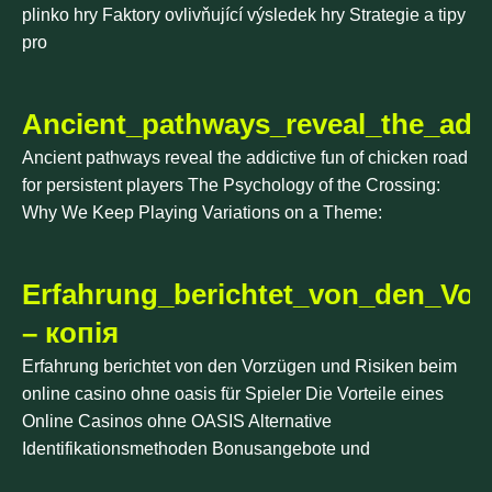
plinko hry Faktory ovlivňující výsledek hry Strategie a tipy
pro
Ancient_pathways_reveal_the_addi
Ancient pathways reveal the addictive fun of chicken road
for persistent players The Psychology of the Crossing:
Why We Keep Playing Variations on a Theme:
Erfahrung_berichtet_von_den_Vo
– копія
Erfahrung berichtet von den Vorzügen und Risiken beim
online casino ohne oasis für Spieler Die Vorteile eines
Online Casinos ohne OASIS Alternative
Identifikationsmethoden Bonusangebote und