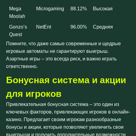
Mega
Microgaming
88.12%
Высокая
Moolah
Gonzo’s
NetEnt
96.00%
Средняя
Quest
Помните, что даже самые современные и щедрые
игровые автоматы не гарантируют выигрыш.
Азартные игры – это всегда риск, и важно играть
ответственно.
Бонусная система и акции
для игроков
Привлекательная бонусная система – это один из
ключевых факторов, привлекающих игроков в онлайн-
казино. Предлагает своим игрокам разнообразные
бонусы и акции, которые позволяют увеличить свои
выигрыши и получить дополнительные возможности