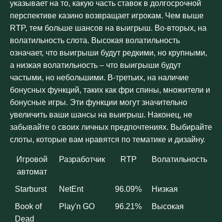
указывает на то, какую часть ставок в долгосрочной
перспективе казино возвращает игрокам. Чем выше
RTP, тем больше шансов на выигрыш. Во-вторых, на
волатильность слота. Высокая волатильность
означает, что выигрыши будут редкими, но крупными,
а низкая волатильность – что выигрыши будут
частыми, но небольшими. В-третьих, на наличие
бонусных функций, таких как фри спины, множители и
бонусные игры. Эти функции могут значительно
увеличить ваши шансы на выигрыш. Наконец, не
забывайте о своих личных предпочтениях. Выбирайте
слоты, которые вам нравятся по тематике и дизайну.
Игровой
Разработчик
RTP
Волатильность
автомат
Starburst
NetEnt
96.09%
Низкая
Book of
Play'n GO
96.21%
Высокая
Dead