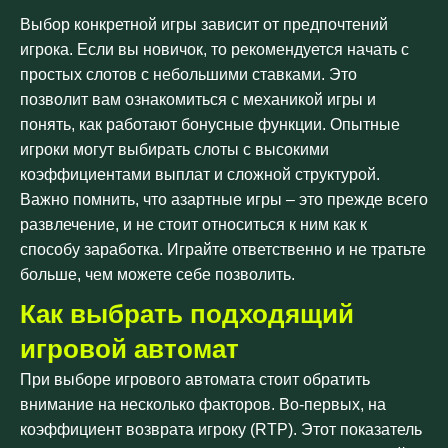
Выбор конкретной игры зависит от предпочтений
игрока. Если вы новичок, то рекомендуется начать с
простых слотов с небольшими ставками. Это
позволит вам ознакомиться с механикой игры и
понять, как работают бонусные функции. Опытные
игроки могут выбирать слоты с высокими
коэффициентами выплат и сложной структурой.
Важно помнить, что азартные игры – это прежде всего
развлечение, и не стоит относиться к ним как к
способу заработка. Играйте ответственно и не тратьте
больше, чем можете себе позволить.
Как выбрать подходящий
игровой автомат
При выборе игрового автомата стоит обратить
внимание на несколько факторов. Во-первых, на
коэффициент возврата игроку (RTP). Этот показатель