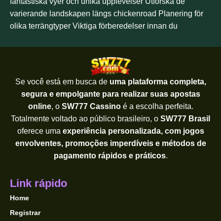
fantastiska vyer och unika upplevelser Utforska de
varierande landskapen längs chickenroad Planering för
olika terrängtyper Viktiga förberedelser innan du
Se você está em busca de
uma plataforma completa,
segura e empolgante para realizar suas apostas
online
, o
SW777 Cassino
é a escolha perfeita.
Totalmente voltado ao público brasileiro, o
SW777 Brasil
oferece uma
experiência personalizada, com jogos
envolventes, promoções imperdíveis e métodos de
pagamento rápidos e práticos
.
Link rápido
Home
Registrar