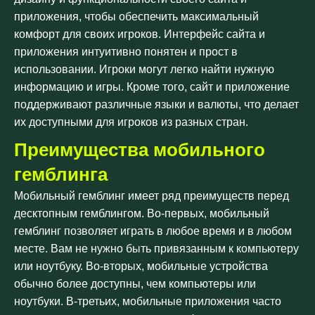
приложения, чтобы обеспечить максимальный
комфорт для своих игроков. Интерфейс сайта и
приложения интуитивно понятен и прост в
использовании. Игроки могут легко найти нужную
информацию и игры. Кроме того, сайт и приложение
поддерживают различные языки и валюты, что делает
их доступными для игроков из разных стран.
Преимущества мобильного
гемблинга
Мобильный гемблинг имеет ряд преимуществ перед
десктопным гемблингом. Во-первых, мобильный
гемблинг позволяет играть в любое время и в любом
месте. Вам не нужно быть привязанным к компьютеру
или ноутбуку. Во-вторых, мобильные устройства
обычно более доступны, чем компьютеры или
ноутбуки. В-третьих, мобильные приложения часто