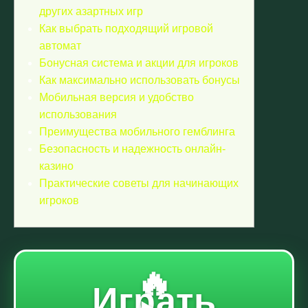
других азартных игр
Как выбрать подходящий игровой
автомат
Бонусная система и акции для игроков
Как максимально использовать бонусы
Мобильная версия и удобство
использования
Преимущества мобильного гемблинга
Безопасность и надежность онлайн-
казино
Практические советы для начинающих
игроков
🔥
Играть