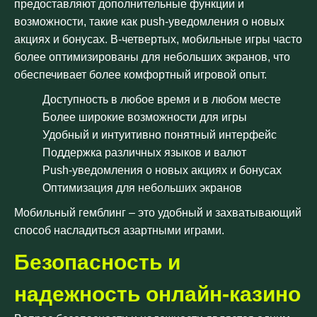
предоставляют дополнительные функции и
возможности, такие как push-уведомления о новых
акциях и бонусах. В-четвертых, мобильные игры часто
более оптимизированы для небольших экранов, что
обеспечивает более комфортный игровой опыт.
Доступность в любое время и в любом месте
Более широкие возможности для игры
Удобный и интуитивно понятный интерфейс
Поддержка различных языков и валют
Push-уведомления о новых акциях и бонусах
Оптимизация для небольших экранов
Мобильный гемблинг – это удобный и захватывающий
способ насладиться азартными играми.
Безопасность и
надежность онлайн-казино