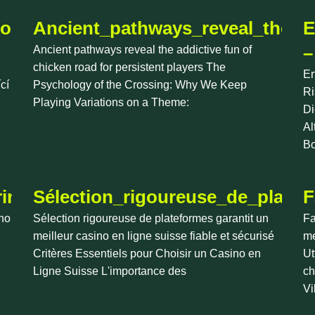
kolem_plinko_game_pro_milovníky_r
Ancient_pathways_reveal_the_ad
E
–
Ancient pathways reveal the addictive fun of
chicken road for persistent players The
Er
cí
Psychology of the Crossing: Why We Keep
Ri
Playing Variations on a Theme:
Di
Al
Bo
ring_chicken_road_casino_i_Sverige
Sélection_rigoureuse_de_platef
F
ino
Sélection rigoureuse de plateformes garantit un
Fa
h
meilleur casino en ligne suisse fiable et sécurisé
me
Critères Essentiels pour Choisir un Casino en
Ut
Ligne Suisse L'importance des
ch
Vi