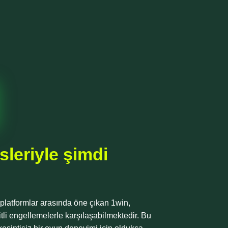
sleriyle şimdi
platformlar arasında öne çıkan 1win,
tli engellemelerle karşılaşabilmektedir. Bu