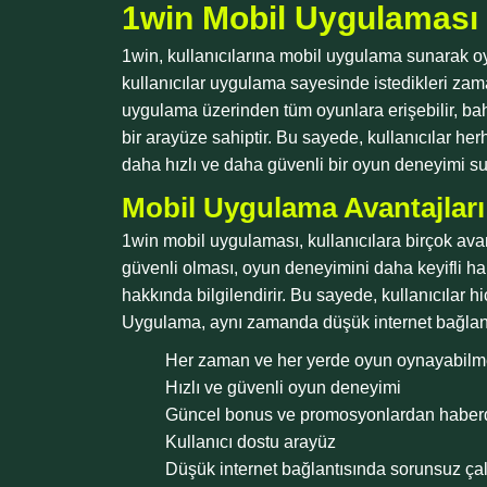
1win Mobil Uygulaması 
1win, kullanıcılarına mobil uygulama sunarak o
kullanıcılar uygulama sayesinde istedikleri zama
uygulama üzerinden tüm oyunlara erişebilir, bahi
bir arayüze sahiptir. Bu sayede, kullanıcılar 
daha hızlı ve daha güvenli bir oyun deneyimi su
Mobil Uygulama Avantajları 
1win mobil uygulaması, kullanıcılara birçok av
güvenli olması, oyun deneyimini daha keyifli hal
hakkında bilgilendirir. Bu sayede, kullanıcılar 
Uygulama, aynı zamanda düşük internet bağlantıs
Her zaman ve her yerde oyun oynayabil
Hızlı ve güvenli oyun deneyimi
Güncel bonus ve promosyonlardan haber
Kullanıcı dostu arayüz
Düşük internet bağlantısında sorunsuz ça