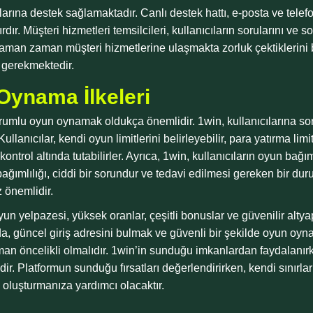
rına destek sağlamaktadır. Canlı destek hattı, e-posta ve telefon g
ır. Müşteri hizmetleri temsilcileri, kullanıcıların sorularını ve 
zaman zaman müşteri hizmetlerine ulaşmakta zorluk çektiklerini b
 gerekmektedir.
Oynama İlkeleri
orumlu oyun oynamak oldukça önemlidir. 1win, kullanıcılarına 
llanıcılar, kendi oyun limitlerini belirleyebilir, para yatırma limit
kontrol altında tutabilirler. Ayrıca, 1win, kullanıcıların oyun b
ğımlılığı, ciddi bir sorundur ve tedavi edilmesi gereken bir duru
 önemlidir.
un yelpazesi, yüksek oranlar, çeşitli bonuslar ve güvenilir altya
 güncel giriş adresini bulmak ve güvenli bir şekilde oyun oy
an öncelikli olmalıdır. 1win’in sunduğu imkanlardan faydalanırken
dir. Platformun sunduğu fırsatları değerlendirirken, kendi sınırla
 oluşturmanıza yardımcı olacaktır.