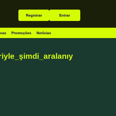
Registrar
Entrar
ivas
Promoções
Notícias
riyle_şimdi_aralanıy