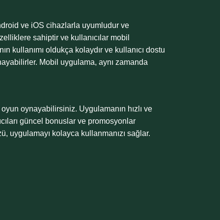
ndroid ve iOS cihazlarla uyumludur ve
lliklere sahiptir ve kullanıcılar mobil
nın kullanımı oldukça kolaydır ve kullanıcı dostu
nayabilirler. Mobil uygulama, aynı zamanda
oyun oynayabilirsiniz. Uygulamanın hızlı ve
nıcıları güncel bonuslar ve promosyonlar
yüzü, uygulamayı kolayca kullanmanızı sağlar.