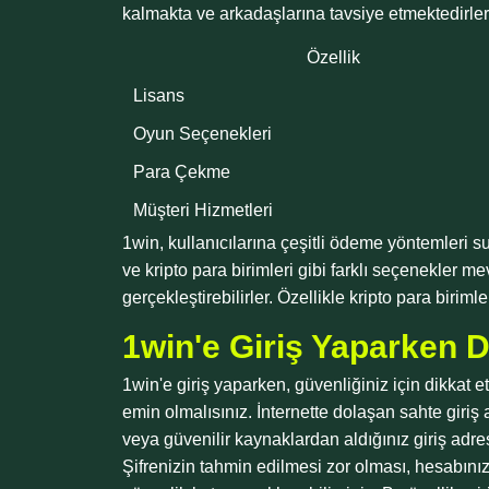
kalmakta ve arkadaşlarına tavsiye etmektedirler
Özellik
Lisans
Oyun Seçenekleri
Para Çekme
Müşteri Hizmetleri
1win, kullanıcılarına çeşitli ödeme yöntemleri s
ve kripto para birimleri gibi farklı seçenekler m
gerçekleştirebilirler. Özellikle kripto para bir
1win'e Giriş Yaparken 
1win'e giriş yaparken, güvenliğiniz için dikkat 
emin olmalısınız. İnternette dolaşan sahte giriş 
veya güvenilir kaynaklardan aldığınız giriş adres
Şifrenizin tahmin edilmesi zor olması, hesabınızı