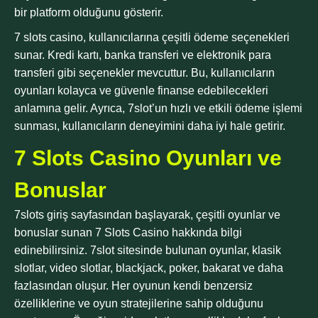
bir platform olduğunu gösterir.
7 slots casino, kullanıcılarına çeşitli ödeme seçenekleri
sunar. Kredi kartı, banka transferi ve elektronik para
transferi gibi seçenekler mevcuttur. Bu, kullanıcıların
oyunları kolayca ve güvenle finanse edebilecekleri
anlamına gelir. Ayrıca, 7slot’un hızlı ve etkili ödeme işlemi
sunması, kullanıcıların deneyimini daha iyi hale getirir.
7 Slots Casino Oyunları ve
Bonuslar
7slots giriş sayfasından başlayarak, çeşitli oyunlar ve
bonuslar sunan 7 Slots Casino hakkında bilgi
edinebilirsiniz. 7slot sitesinde bulunan oyunlar, klasik
slotlar, video slotlar, blackjack, poker, bakarat ve daha
fazlasından oluşur. Her oyunun kendi benzersiz
özelliklerine ve oyun stratejilerine sahip olduğunu