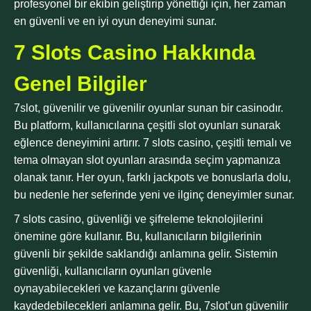
profesyonel bir ekibin geliştirip yönettiği için, her zaman
en güvenli ve en iyi oyun deneyimi sunar.
7 Slots Casino Hakkında
Genel Bilgiler
7slot, güvenilir ve güvenilir oyunlar sunan bir casinodır.
Bu platform, kullanıcılarına çeşitli slot oyunları sunarak
eğlence deneyimini artırır. 7 slots casino, çeşitli temalı ve
tema olmayan slot oyunları arasında seçim yapmanıza
olanak tanır. Her oyun, farklı jackpots ve bonuslarla dolu,
bu nedenle her seferinde yeni ve ilginç deneyimler sunar.
7 slots casino, güvenliği ve şifreleme teknolojilerini
önemine göre kullanır. Bu, kullanıcıların bilgilerinin
güvenli bir şekilde saklandığı anlamına gelir. Sistemin
güvenliği, kullanıcıların oyunları güvenle
oynayabilecekleri ve kazançlarını güvenle
kaydedebilecekleri anlamına gelir. Bu, 7slot’un güvenilir