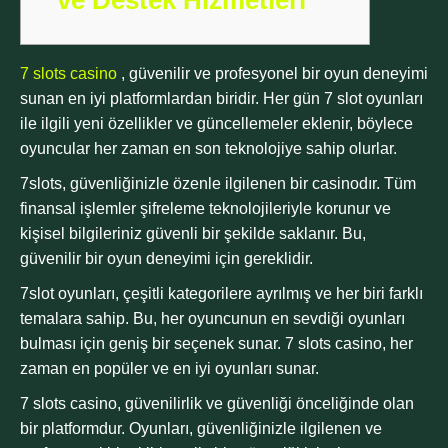
ve Destek Hizmetleri
7 slots casino
, güvenilir ve profesyonel bir oyun deneyimi
sunan en iyi platformlardan biridir. Her gün 7 slot oyunları
ile ilgili yeni özellikler ve güncellemeler eklenir, böylece
oyuncular her zaman en son teknolojiye sahip olurlar.
7slots, güvenliğinizle özenle ilgilenen bir casinodır. Tüm
finansal işlemler şifreleme teknolojileriyle korunur ve
kişisel bilgileriniz güvenli bir şekilde saklanır. Bu,
güvenilir bir oyun deneyimi için gereklidir.
7slot oyunları, çeşitli kategorilere ayrılmış ve her biri farklı
temalara sahip. Bu, her oyuncunun en sevdiği oyunları
bulması için geniş bir seçenek sunar. 7 slots casino, her
zaman en popüler ve en iyi oyunları sunar.
7 slots casino, güvenilirlik ve güvenliği önceliğinde olan
bir platformdur. Oyunları, güvenliğinizle ilgilenen ve