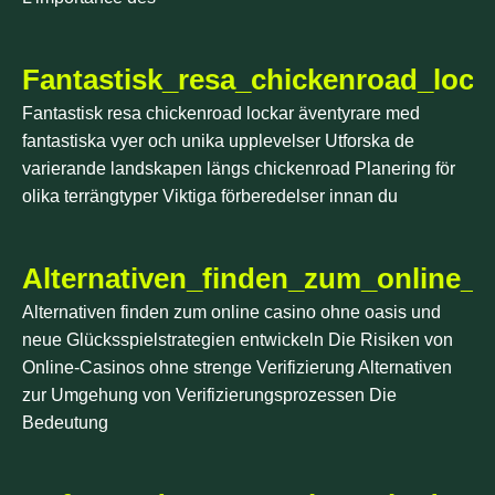
Fantastisk_resa_chickenroad_loc
Fantastisk resa chickenroad lockar äventyrare med
fantastiska vyer och unika upplevelser Utforska de
varierande landskapen längs chickenroad Planering för
olika terrängtyper Viktiga förberedelser innan du
Alternativen_finden_zum_online_
Alternativen finden zum online casino ohne oasis und
neue Glücksspielstrategien entwickeln Die Risiken von
Online-Casinos ohne strenge Verifizierung Alternativen
zur Umgehung von Verifizierungsprozessen Die
Bedeutung