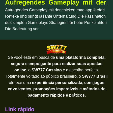
Aufregendes_Gameplay_mit_der_ch
Aufregendes Gameplay mit der chicken road app fordert
Reflexe und bringt rasante Unterhaltung Die Faszination
des simplen Gameplays Strategien für hohe Punktzahlen
Die Bedeutung von
Se você está em busca de
uma plataforma completa,
segura e empolgante para realizar suas apostas
online
, o
SW777 Cassino
é a escolha perfeita.
Totalmente voltado ao público brasileiro, o
SW777 Brasil
oferece uma
experiência personalizada, com jogos
envolventes, promoções imperdíveis e métodos de
pagamento rápidos e práticos
.
Link rápido