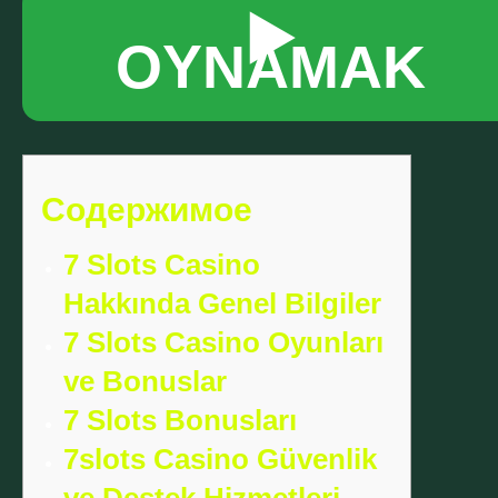
▶️
OYNAMAK
Содержимое
7 Slots Casino
Hakkında Genel Bilgiler
7 Slots Casino Oyunları
ve Bonuslar
7 Slots Bonusları
7slots Casino Güvenlik