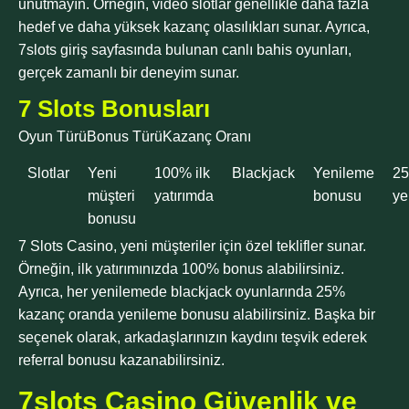
unutmayın. Örneğin, video slotlar genellikle daha fazla
hedef ve daha yüksek kazanç olasılıkları sunar. Ayrıca,
7slots giriş sayfasında bulunan canlı bahis oyunları,
gerçek zamanlı bir deneyim sunar.
7 Slots Bonusları
Oyun TürüBonus TürüKazanç Oranı
Slotlar
Yeni
100% ilk
Blackjack
Yenileme
25
müşteri
yatırımda
bonusu
ye
bonusu
7 Slots Casino, yeni müşteriler için özel teklifler sunar.
Örneğin, ilk yatırımınızda 100% bonus alabilirsiniz.
Ayrıca, her yenilemede blackjack oyunlarında 25%
kazanç oranda yenileme bonusu alabilirsiniz. Başka bir
seçenek olarak, arkadaşlarınızın kaydını teşvik ederek
referral bonusu kazanabilirsiniz.
7slots Casino Güvenlik ve