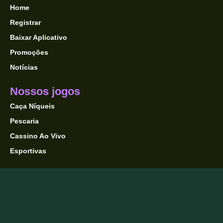
Home
Registrar
Baixar Aplicativo
Promoções
Notícias
Nossos jogos
Caça Níqueis
Pescaria
Cassino Ao Vivo
Esportivas