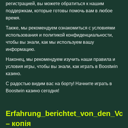
регистрацией, вы можете обратиться к нашим
поддержкам, которые готовы помочь вам в любое
время.
Также, мы рекомендуем ознакомиться с условиями
использования и политикой конфиденциальности,
чтобы вы знали, как мы используем вашу
информацию.
Наконец, мы рекомендуем изучить наши правила и
условия игры, чтобы вы знали, как играть в Boostwin
казино.
С радостью видим вас на борту! Начните играть в
Boostwin казино сегодня!
Erfahrung_berichtet_von_den_Vo
– копія