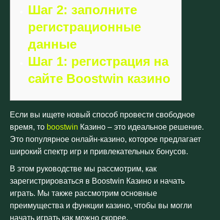
Шаг 2: заполните
регистрационные
данные
Шаг 1: регистрация на
сайте Boostwin казино
Если вы ищете новый способ провести свободное
время, то
boostwin
Казино – это идеальное решение.
Это популярное онлайн-казино, которое предлагает
широкий спектр игр и привлекательных бонусов.
В этом руководстве мы рассмотрим, как
зарегистрироваться в Boostwin Казино и начать
играть. Мы также рассмотрим основные
преимущества и функции казино, чтобы вы могли
начать играть как можно скорее.