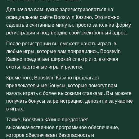
Для начала вам нужно зарегистрироваться на
официальном сайте Boostwin Казино. Это можно
сделать в считанные минуты, просто заполнив форму
регистрации и подтвердив свой электронный адрес.
После регистрации вы сможете начать играть в
любые игры, которые вам понравились. Boostwin
Казино предлагает широкий спектр игр, включая
слоты, карточные игры и рулетку.
Кроме того, Boostwin Казино предлагает
привлекательные бонусы, которые помогут вам
начать играть с более высокими ставками. Вы можете
получать бонусы за регистрацию, депозит и за участие
в играх.
Также, Boostwin Казино предлагает
высококачественное программное обеспечение,
которое обеспечивает безопасность и