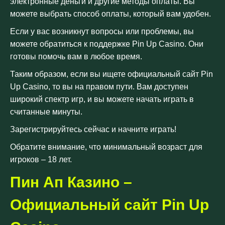
электронные деньги и другие методы оплаты. Вы
можете выбрать способ оплаты, который вам удобен.
Если у вас возникнут вопросы или проблемы, вы
можете обратиться к поддержке Pin Up Casino. Они
готовы помочь вам в любое время.
Таким образом, если вы ищете официальный сайт Pin
Up Casino, то вы на правом пути. Вам доступен
широкий спектр игр, и вы можете начать играть в
считанные минуты.
Зарегистрируйтесь сейчас и начните играть!
Обратите внимание, что минимальный возраст для
игроков – 18 лет.
Пин Ап Казино –
Официальный сайт Pin Up