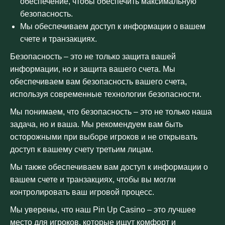
обеспечение, чтобы обеспечить максимальную
безопасность.
Мы обеспечиваем доступ к информации о вашем
счете и транзакциях.
Безопасность – это не только защита вашей
информации, но и защита вашего счета. Мы
обеспечиваем вам безопасность вашего счета,
используя современные технологии безопасности.
Мы понимаем, что безопасность – это не только наша
задача, но и ваша. Мы рекомендуем вам быть
осторожными при выборе игроков и не открывать
доступ к вашему счету третьим лицам.
Мы также обеспечиваем вам доступ к информации о
вашем счете и транзакциях, чтобы вы могли
контролировать ваш игровой процесс.
Мы уверены, что наш Pin Up Casino – это лучшее
место для игроков, которые ищут комфорт и