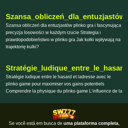
Szansa_obliczeń_dla_entuzjastów_
Szansa obliczeń dla entuzjastów plinko gra i fascynująca
precyzja losowości w każdym rzucie Strategia i
prawdopodobieństwo w plinko gra Jak kołki wpływają na
trajektorię kulki?
Stratégie_ludique_entre_le_hasa
Stratégie ludique entre le hasard et ladresse avec le
plinko game pour maximiser vos gains potentiels
Comprendre la physique du plinko game L'influence de la
Se você está em busca de
uma plataforma completa,