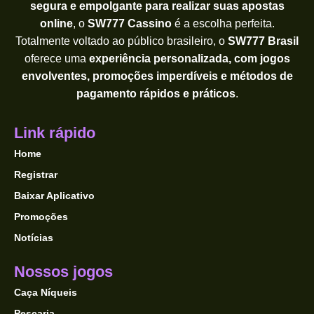
segura e empolgante para realizar suas apostas
online
, o
SW777 Cassino
é a escolha perfeita.
Totalmente voltado ao público brasileiro, o
SW777 Brasil
oferece uma
experiência personalizada, com jogos
envolventes, promoções imperdíveis e métodos de
pagamento rápidos e práticos
.
Link rápido
Home
Registrar
Baixar Aplicativo
Promoções
Notícias
Nossos jogos
Caça Níqueis
Pescaria