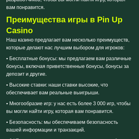
вам понравится.
Преимущества игры в Pin Up
Casino
Наш казино предлагает вам несколько преимуществ,
которые делают нас лучшим выбором для игроков:
• Бесплатные бонусы: мы предлагаем вам различные
бонусы, включая приветственные бонусы, бонусы за
депозит и другие.
• Высокие ставки: наши ставки высокие, что
обеспечивает вам реальные выигрыши.
• Многообразие игр: у нас есть более 3 000 игр, чтобы
вы могли найти игру, которая вам понравится.
• Безопасность: мы обеспечиваем безопасность
вашей информации и транзакций.