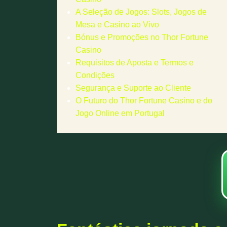
A Seleção de Jogos: Slots, Jogos de
Mesa e Casino ao Vivo
Bónus e Promoções no Thor Fortune
Casino
Requisitos de Aposta e Termos e
Condições
Segurança e Suporte ao Cliente
O Futuro do Thor Fortune Casino e do
Jogo Online em Portugal