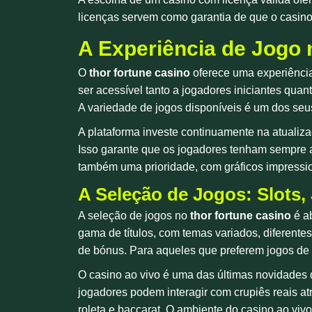
licenças servem como garantia de que o casino
A Experiência de Jogo 
O
thor fortune casino
oferece uma experiência 
ser acessível tanto a jogadores iniciantes quan
A variedade de jogos disponíveis é um dos seu
A plataforma investe continuamente na atualiz
Isso garante que os jogadores tenham sempre 
também uma prioridade, com gráficos impressiona
A Seleção de Jogos: Slots,
A seleção de jogos no
thor fortune casino
é ab
gama de títulos, com temas variados, diferente
de bónus. Para aqueles que preferem jogos de m
O casino ao vivo é uma das últimas novidades
jogadores podem interagir com crupiês reais a
roleta e baccarat. O ambiente do casino ao viv