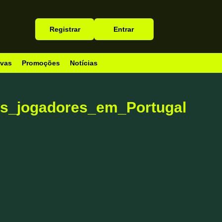
Registrar
Entrar
ivas
Promoções
Notícias
os_jogadores_em_Portugal