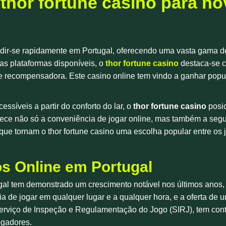
 thor fortune casino para n
dir-se rapidamente em Portugal, oferecendo uma vasta gama d
ras plataformas disponíveis, o
thor fortune casino
destaca-se 
 recompensadora. Este casino online tem vindo a ganhar popular
.
ssíveis a partir do conforto do lar, o
thor fortune casino
posic
rece não só a conveniência de jogar online, mas também a segu
 que tornam o thor fortune casino uma escolha popular entre o
s Online em Portugal
al tem demonstrado um crescimento notável nos últimos anos, 
ia de jogar em qualquer lugar e a qualquer hora, e a oferta de
rviço de Inspeção e Regulamentação do Jogo (SIRJ), tem contr
ogadores.