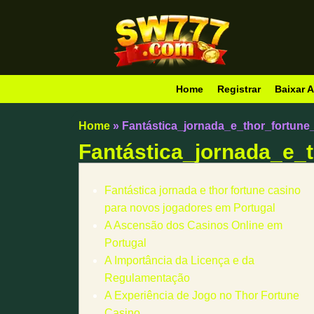
Home
Registrar
Baixar A
Home
»
Fantástica_jornada_e_thor_fortun
Fantástica_jornada_e_
Fantástica jornada e thor fortune casino
para novos jogadores em Portugal
A Ascensão dos Casinos Online em
Portugal
A Importância da Licença e da
Regulamentação
A Experiência de Jogo no Thor Fortune
Casino