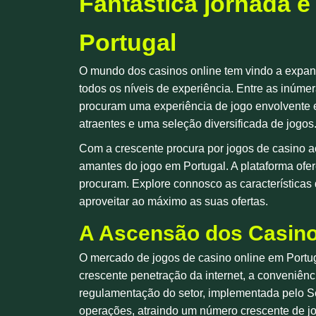
Fantástica jornada e
Portugal
O mundo dos casinos online tem vindo a expan
todos os níveis de experiência. Entre as inúme
procuram uma experiência de jogo envolvente e
atraentes e uma seleção diversificada de jogos
Com a crescente procura por jogos de casino ace
amantes do jogo em Portugal. A plataforma ofe
procuram. Explore connosco as características
aproveitar ao máximo as suas ofertas.
A Ascensão dos Casino
O mercado de jogos de casino online em Portug
crescente penetração da internet, a conveniênc
regulamentação do setor, implementada pelo Se
operações, atraindo um número crescente de j