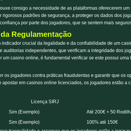
trouxe consigo a necessidade de as plataformas oferecerem um
r rigorosos padrões de segurança, a proteger os dados dos jo
confiança por parte dos jogadores, que se sentem mais seguros
e da Regulamentação
indicador crucial da legalidade e da confiabilidade de um casi
 e auditorias independentes, que verificam a integridade dos j
 um casino online, é fundamental verificar se este possui uma 
r os jogadores contra práticas fraudulentas e garantir que os
 apostar em casinos online licenciados, os jogadores estão a 
Licença SIRJ
Sim (Exemplo)
Até 200€ + 50 Rodilh
Sim (Exemplo)
100% até 150€
rece tranquilidade e assegura que os jogadores estão a jogar