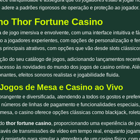
 adere a padrões rigorosos de operação e proteção ao jogador.
no Thor Fortune Casino
de jogo imersiva e envolvente, com uma interface intuitiva e fác
to a jogadores experientes, com opções de personalização e fer
s principais atrativos, com opções que vão desde slots clássi
ação do seu catálogo de jogos, adicionando lançamentos recen
acesso às novidades do mundo dos jogos de casino online. Alé
ntes, efeitos sonoros realistas e jogabilidade fluida.
 Jogos de Mesa e Casino ao Vivo
rangente e diversificada, atendendo a todos os gostos e prefer
s números de linhas de pagamento e funcionalidades especiais, 
esa, o casino oferece opções clássicas como blackjack, roleta,
 do
thor fortune casino
, proporcionando uma experiência de jog
través de transmissões de vídeo em tempo real, enquanto joga
o é projetado para simular a atmosfera de um casino físico, co