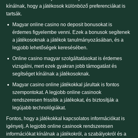
kínálnak, hogy a játékosok különböző preferenciákat is
tartsák.
Magyar online casino no deposit bonusokat is
érdemes figyelembe venni. Ezek a bonusok segítenek
a játékosoknak a játékok tanulmányozásában, és a
legjobb lehetőségek keresésében.
Online casino magyar szolgáltatásokat is érdemes
vizsgálni, mert ezek gyakran jobb támogatást és
segítséget kínálnak a játékosoknak.
Magyar casino online játékokkal járultak is fontos
szempontokat. A legjobb online casinook
rendszeresen frissítik a játékokat, és biztosítják a
legújabb technológiákat.
Fontos, hogy a játékokkal kapcsolatos információkat is
igényelj. A legjobb online casinook rendszeresen
információkat kínálnak a játékokról, a szabályokról és a