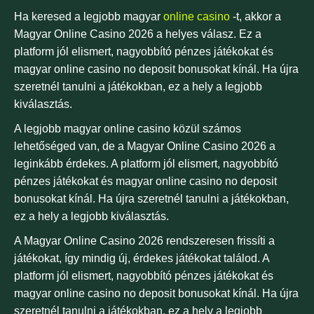
Ha keresed a legjobb magyar
online casino
-t, akkor a
Magyar Online Casino 2026 a helyes válasz. Ez a
platform jól elismert, nagyobbító pénzes játékokat és
magyar online casino no deposit bonusokat kínál. Ha újra
szeretnél tanulni a játékokban, ez a hely a legjobb
kiválasztás.
A legjobb magyar online casino közül számos
lehetőséged van, de a Magyar Online Casino 2026 a
leginkább érdekes. A platform jól elismert, nagyobbító
pénzes játékokat és magyar online casino no deposit
bonusokat kínál. Ha újra szeretnél tanulni a játékokban,
ez a hely a legjobb kiválasztás.
A Magyar Online Casino 2026 rendszeresen frissíti a
játékokat, így mindig új, érdekes játékokat találod. A
platform jól elismert, nagyobbító pénzes játékokat és
magyar online casino no deposit bonusokat kínál. Ha újra
szeretnél tanulni a játékokban, ez a hely a legjobb