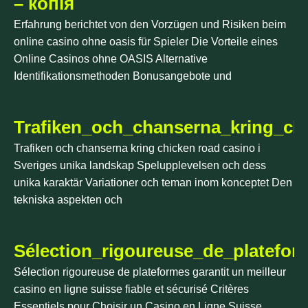
– копія
Erfahrung berichtet von den Vorzügen und Risiken beim
online casino ohne oasis für Spieler Die Vorteile eines
Online Casinos ohne OASIS Alternative
Identifikationsmethoden Bonusangebote und
Trafiken_och_chanserna_kring_ch
Trafiken och chanserna kring chicken road casino i
Sveriges unika landskap Spelupplevelsen och dess
unika karaktär Variationer och teman inom konceptet Den
tekniska aspekten och
Sélection_rigoureuse_de_platefor
Sélection rigoureuse de plateformes garantit un meilleur
casino en ligne suisse fiable et sécurisé Critères
Essentiels pour Choisir un Casino en Ligne Suisse