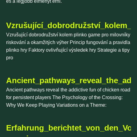
és a legjobb élményt érni.
Vzrušující_dobrodružství_kolem_
Vzrušující dobrodružství kolem plinko game pro milovníky
riskování a okamžitých výher Princip fungování a pravidla
plinko hry Faktory ovlivňující výsledek hry Strategie a tipy
pro
Ancient_pathways_reveal_the_addi
Ancient pathways reveal the addictive fun of chicken road
for persistent players The Psychology of the Crossing:
Why We Keep Playing Variations on a Theme:
Erfahrung_berichtet_von_den_Vo