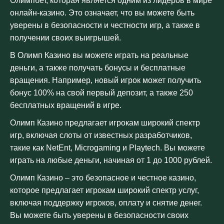
Олимпбет, которая является одним из лидеров в мире
онлайн-казино. Это означает, что вы можете быть
уверены в безопасности и честности игр, а также в
получении своих выигрышей.
В Олимп Казино вы можете играть на реальные
деньги, а также получать бонусы и бесплатные
вращения. Например, новый игрок может получить
бонус 100% на свой первый депозит, а также 250
бесплатных вращений в игре.
Олимп Казино предлагает игрокам широкий спектр
игр, включая слоты от известных разработчиков,
такие как NetEnt, Microgaming и Playtech. Вы можете
играть на любые деньги, начиная от 1 до 1000 рублей.
Олимп Казино – это безопасное и честное казино,
которое предлагает игрокам широкий спектр услуг,
включая поддержку игроков, оплату и снятие денег.
Вы можете быть уверены в безопасности своих