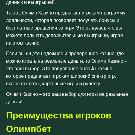
данных и выигрышей.
Также, Олимп Казино предлагает игрокам программу
лояльности, которая позволяет получать бонусы и
бесплатные вращения за игру. Это означает, что вы
можете получать дополнительные выигрыши, играя
на этом казино.
Если вы ищете надежное и проверенное казино, где
можно играть на реальные деньги, то Олимп Казино –
это ваш выбор. Это популярное онлайн-казино,
которое предлагает игрокам широкий спектр игр,
включая слоты, карточные игры и рулетку.
Олимп Казино – это ваш выбор для игры на реальные
деньги!
Преимущества игроков
Олимпбет