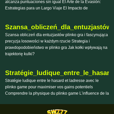
alcanza puntuaciones sin igual El Arte de la Evasión:
Estrategias para un Largo Viaje El Impacto de
Szansa_obliczeń_dla_entuzjastów_
Szansa obliczeń dla entuzjastów plinko gra i fascynująca
precyzja losowości w każdym rzucie Strategia i
prawdopodobieństwo w plinko gra Jak kołki wpływają na
trajektorię kulki?
Stratégie_ludique_entre_le_hasa
Stratégie ludique entre le hasard et ladresse avec le
plinko game pour maximiser vos gains potentiels
Comprendre la physique du plinko game L'influence de la