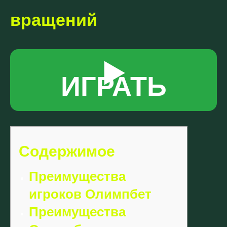
вращений
▶️
ИГРАТЬ
Содержимое
Преимущества
игроков Олимпбет
Преимущества