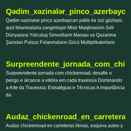
Qədim_xəzinələr_pinco_azerbaycan_y
Qədim xəzinələr pinco azerbaycan yükle ilə sizi gözləyir,
qızıl fırlanmalarla zənginləşin Misir Məqbrəsinin Sirli
Dünyasına Yolculuq Simvolların Mənası və Qazanma
Şansları Pulsuz Fırlanmaların Gücü Multiplikatorların
Surpreendente_jornada_com_chick
Surpreendente jornada com chickenroad, desafie o
perigo e alcance a vitória em cada travessia Dominando
a Arte da Travessia: Estratégias e Técnicas A Importância
da
Audaz_chickenroad_en_carreteras
Audaz chickenroad en carreteras llenas, esquiva autos y