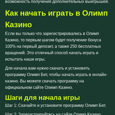
возможность получения дополнительных выигрышей.
Как начать играть в Олимп
Казино
Если вы только что зарегистрировались в Олимп
Казино, то первым шагом будет получение бонуса
100% на первый депозит, а также 250 бесплатных
вращений. Это отличный способ начать играть и
испытать наши игры.
Для начала вам нужно скачать и установить
программу Олимп Бет, чтобы начать играть в онлайн-
казино. Вы можете скачать программу на
официальном сайте Олимп Казино.
Шаги для начала игры
Шаг 1: Скачайте и установите программу Олимп Бет.
Шаг 2: Зарегистрируйтесь на сайте Олимп Казино,