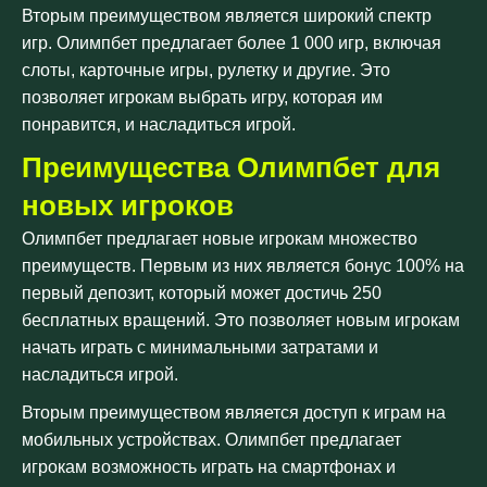
Вторым преимуществом является широкий спектр
игр. Олимпбет предлагает более 1 000 игр, включая
слоты, карточные игры, рулетку и другие. Это
позволяет игрокам выбрать игру, которая им
понравится, и насладиться игрой.
Преимущества Олимпбет для
новых игроков
Олимпбет предлагает новые игрокам множество
преимуществ. Первым из них является бонус 100% на
первый депозит, который может достичь 250
бесплатных вращений. Это позволяет новым игрокам
начать играть с минимальными затратами и
насладиться игрой.
Вторым преимуществом является доступ к играм на
мобильных устройствах. Олимпбет предлагает
игрокам возможность играть на смартфонах и