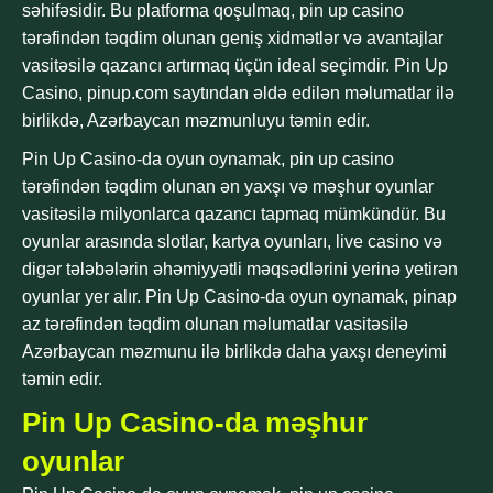
səhifəsidir. Bu platforma qoşulmaq, pin up casino
tərəfindən təqdim olunan geniş xidmətlər və avantajlar
vasitəsilə qazancı artırmaq üçün ideal seçimdir. Pin Up
Casino, pinup.com saytından əldə edilən məlumatlar ilə
birlikdə, Azərbaycan məzmunluyu təmin edir.
Pin Up Casino-da oyun oynamak, pin up casino
tərəfindən təqdim olunan ən yaxşı və məşhur oyunlar
vasitəsilə milyonlarca qazancı tapmaq mümkündür. Bu
oyunlar arasında slotlar, kartya oyunları, live casino və
digər tələbələrin əhəmiyyətli məqsədlərini yerinə yetirən
oyunlar yer alır. Pin Up Casino-da oyun oynamak, pinap
az tərəfindən təqdim olunan məlumatlar vasitəsilə
Azərbaycan məzmunu ilə birlikdə daha yaxşı deneyimi
təmin edir.
Pin Up Casino-da məşhur
oyunlar