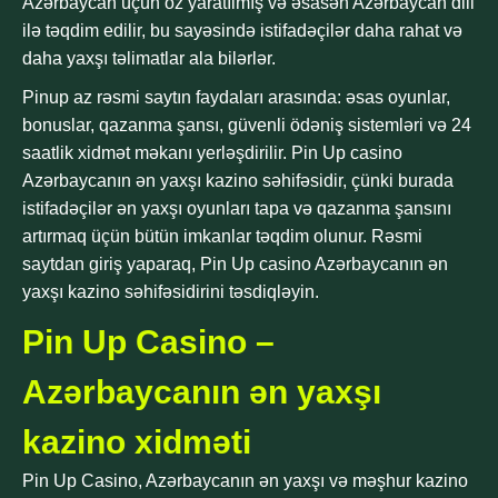
Azərbaycan üçün öz yaratılmış və əsasən Azərbaycan dili
ilə təqdim edilir, bu sayəsində istifadəçilər daha rahat və
daha yaxşı təlimatlar ala bilərlər.
Pinup az rəsmi saytın faydaları arasında: əsas oyunlar,
bonuslar, qazanma şansı, güvenli ödəniş sistemləri və 24
saatlik xidmət məkanı yerləşdirilir. Pin Up casino
Azərbaycanın ən yaxşı kazino səhifəsidir, çünki burada
istifadəçilər ən yaxşı oyunları tapa və qazanma şansını
artırmaq üçün bütün imkanlar təqdim olunur. Rəsmi
saytdan giriş yaparaq, Pin Up casino Azərbaycanın ən
yaxşı kazino səhifəsidirini təsdiqləyin.
Pin Up Casino –
Azərbaycanın ən yaxşı
kazino xidməti
Pin Up Casino, Azərbaycanın ən yaxşı və məşhur kazino