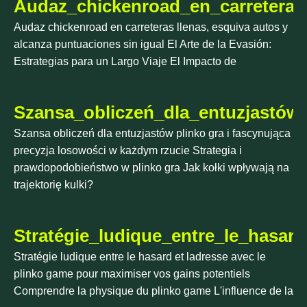
Audaz_chickenroad_en_carreteras
Audaz chickenroad en carreteras llenas, esquiva autos y
alcanza puntuaciones sin igual El Arte de la Evasión:
Estrategias para un Largo Viaje El Impacto de
Szansa_obliczeń_dla_entuzjastów_
Szansa obliczeń dla entuzjastów plinko gra i fascynująca
precyzja losowości w każdym rzucie Strategia i
prawdopodobieństwo w plinko gra Jak kołki wpływają na
trajektorię kulki?
Stratégie_ludique_entre_le_hasa
Stratégie ludique entre le hasard et ladresse avec le
plinko game pour maximiser vos gains potentiels
Comprendre la physique du plinko game L'influence de la