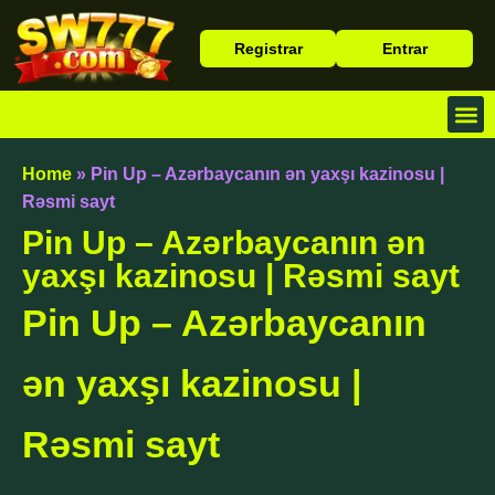
Registrar
Entrar
Baixa
Caça 
Cassin
Home
»
Pin Up – Azərbaycanın ən yaxşı kazinosu |
Rəsmi sayt
Pin Up – Azərbaycanın ən
yaxşı kazinosu | Rəsmi sayt
Pin Up – Azərbaycanın
ən yaxşı kazinosu |
Rəsmi sayt