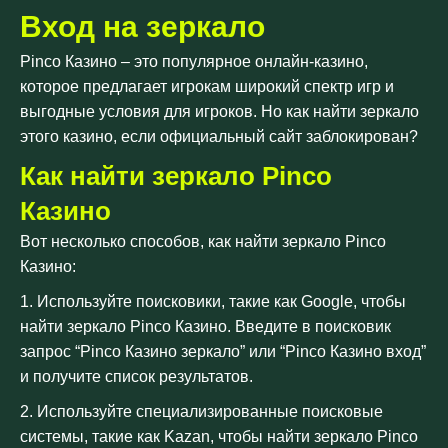
Вход на зеркало
Pinco Казино – это популярное онлайн-казино,
которое предлагает игрокам широкий спектр игр и
выгодные условия для игроков. Но как найти зеркало
этого казино, если официальный сайт заблокирован?
Как найти зеркало Pinco
Казино
Вот несколько способов, как найти зеркало Pinco
Казино:
1. Используйте поисковики, такие как Google, чтобы
найти зеркало Pinco Казино. Введите в поисковик
запрос “Pinco Казино зеркало” или “Pinco Казино вход”
и получите список результатов.
2. Используйте специализированные поисковые
системы, такие как Kazan, чтобы найти зеркало Pinco