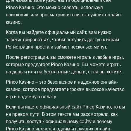
Для начала, вам нужно найти официальный сайт
Pinco Казино. Это можно сделать, используя
поисковик, или просматривая список лучших онлайн-
казино.
Когда вы найдете официальный сайт, вам нужно
зарегистрироваться, чтобы получить доступ к играм.
Регистрация проста и займет несколько минут.
После регистрации, вы сможете играть в любые игры,
которые предлагает Pinco Казино. Вы можете играть
на деньги или на бесплатные деньги, если вы хотите.
Pinco Казино – это безопасное и надежное онлайн-
казино, которое предлагает игрокам высокое качество
игр и надежную оплату.
Если вы ищете официальный сайт Pinco Казино, то вы
на правом пути. В этом тексте мы рассмотрели, как
получить доступ к официальному сайту и почему
Pinco Казино является одним из лучших онлайн-