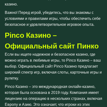
казино.
Важно! Перед игрой, убедитесь, что вы знакомы с
условиями и правилами игры, чтобы обеспечить себе
безопасное и удовлетворительное игровое опыта.
Pinco Казино –
Официальный сайт Пинко
Если вы ищете надежное и безопасное казино, где
можно играть в любимые игры, то Pinco Казино – ваш
выбор. Официальный сайт Pinco Казино предлагает
широкий спектр игр, включая слоты, карточные игры и
рулетку.
Pinco Казино – это международная онлайн-казино,
которая была основана в 2019 году. Компания имеет
лицензию на операцию в нескольких странах, включая
Европу и Азию. Это означает, что игроки из этих