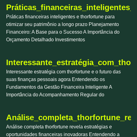
Práticas_financeiras_inteligentes
Práticas financeiras inteligentes e thorfortune para
otimizar seu patrimônio a longo prazo Planejamento
Financeiro: A Base para o Sucesso A Importância do
Orçamento Detalhado Investimentos
Interessante_estratégia_com_thor
Interessante estratégia com thorfortune e o futuro das
suas finanças pessoais agora Entendendo os
Fundamentos da Gestão Financeira Inteligente A
Importância do Acompanhamento Regular do
Análise_completa_thorfortune_rev
Análise completa thorfortune revela estratégias e
oportunidades financeiras inovadoras Entendendo a