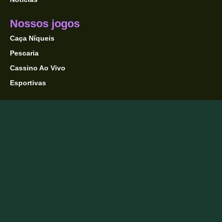
Nossos jogos
Caça Níqueis
Pescaria
Cassino Ao Vivo
Esportivas