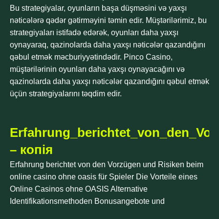
Bu strategiyalar, oyunların başa düşməsini və yaxşı
nəticələrə qədər gətirməyini təmin edir. Müştərilərimiz, bu
strategiyaları istifadə edərək, oyunları daha yaxşı
oynayaraq, qazinolarda daha yaxşı nəticələr qazandığını
qəbul etmək məcburiyyətindədir. Pinco Casino,
müştərilərinin oyunları daha yaxşı oynayacağını və
qazinolarda daha yaxşı nəticələr qazandığını qəbul etmək
üçün strategiyalarını təqdim edir.
Erfahrung_berichtet_von_den_Vo
– копія
Erfahrung berichtet von den Vorzügen und Risiken beim
online casino ohne oasis für Spieler Die Vorteile eines
Online Casinos ohne OASIS Alternative
Identifikationsmethoden Bonusangebote und