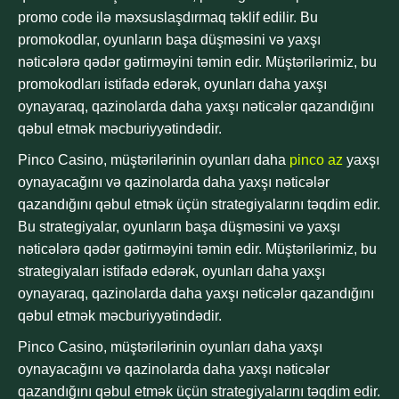
promo code ilə məxsuslaşdırmaq təklif edilir. Bu
promokodlar, oyunların başa düşməsini və yaxşı
nəticələrə qədər gətirməyini təmin edir. Müştərilərimiz, bu
promokodları istifadə edərək, oyunları daha yaxşı
oynayaraq, qazinolarda daha yaxşı nəticələr qazandığını
qəbul etmək məcburiyyətindədir.
Pinco Casino, müştərilərinin oyunları daha
pinco az
yaxşı
oynayacağını və qazinolarda daha yaxşı nəticələr
qazandığını qəbul etmək üçün strategiyalarını təqdim edir.
Bu strategiyalar, oyunların başa düşməsini və yaxşı
nəticələrə qədər gətirməyini təmin edir. Müştərilərimiz, bu
strategiyaları istifadə edərək, oyunları daha yaxşı
oynayaraq, qazinolarda daha yaxşı nəticələr qazandığını
qəbul etmək məcburiyyətindədir.
Pinco Casino, müştərilərinin oyunları daha yaxşı
oynayacağını və qazinolarda daha yaxşı nəticələr
qazandığını qəbul etmək üçün strategiyalarını təqdim edir.