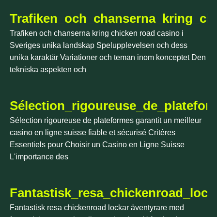
Trafiken_och_chanserna_kring_ch
Trafiken och chanserna kring chicken road casino i
Sveriges unika landskap Spelupplevelsen och dess
unika karaktär Variationer och teman inom konceptet Den
tekniska aspekten och
Sélection_rigoureuse_de_platefor
Sélection rigoureuse de plateformes garantit un meilleur
casino en ligne suisse fiable et sécurisé Critères
Essentiels pour Choisir un Casino en Ligne Suisse
L'importance des
Fantastisk_resa_chickenroad_loc
Fantastisk resa chickenroad lockar äventyrare med