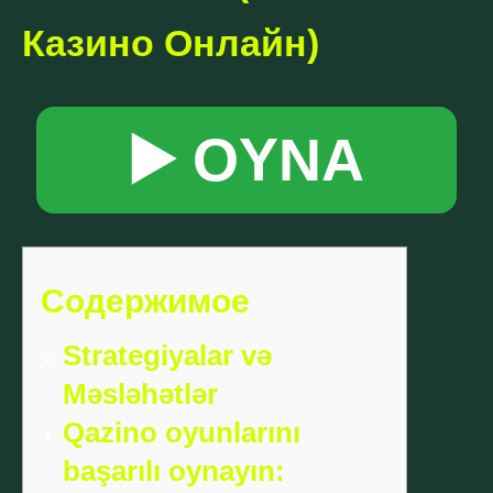
Казино Онлайн)
▶️ OYNA
Содержимое
Strategiyalar və
Məsləhətlər
Qazino oyunlarını
başarılı oynayın: