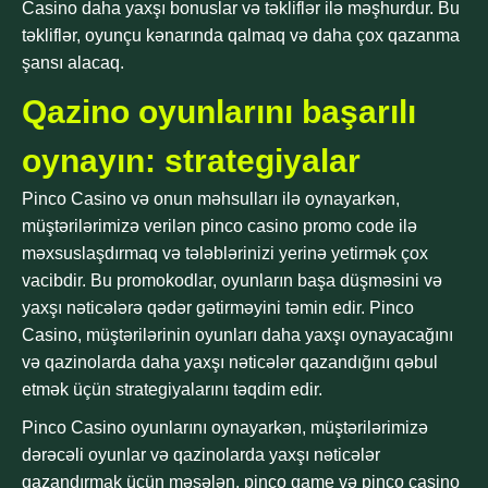
Casino daha yaxşı bonuslar və təkliflər ilə məşhurdur. Bu
təkliflər, oyunçu kənarında qalmaq və daha çox qazanma
şansı alacaq.
Qazino oyunlarını başarılı
oynayın: strategiyalar
Pinco Casino və onun məhsulları ilə oynayarkən,
müştərilərimizə verilən pinco casino promo code ilə
məxsuslaşdırmaq və tələblərinizi yerinə yetirmək çox
vacibdir. Bu promokodlar, oyunların başa düşməsini və
yaxşı nəticələrə qədər gətirməyini təmin edir. Pinco
Casino, müştərilərinin oyunları daha yaxşı oynayacağını
və qazinolarda daha yaxşı nəticələr qazandığını qəbul
etmək üçün strategiyalarını təqdim edir.
Pinco Casino oyunlarını oynayarkən, müştərilərimizə
dərəcəli oyunlar və qazinolarda yaxşı nəticələr
qazandırmak üçün məsələn, pinco game və pinco casino