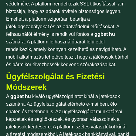
védelmére. A platform rendelkezik SSL titkosítással, ami
biztosítja, hogy az adatok átvitele biztonságos legyen.
Emellett a platform szigorúan betartja a
játékjogszabályokat és az adatvédelmi előírásokat. A
felhasználói élmény is rendkívül fontos a
ggbet hu
számára. A platform felhasználóbarát felülettel
rendelkezik, amely könnyen kezelhető és navigálható. A
mobil alkalmazás lehetővé teszi, hogy a játékosok bárhol
és bármikor élvezhessék kedvenc szórakozásaikat.
Ügyfélszolgálat és Fizetési
Módszerek
A
ggbet hu
kiváló ügyfélszolgálatot kínál a játékosok
számára. Az ügyfélszolgálat elérhető e-mailben, élő
chaten és telefonon is. Az ügyfélszolgálat munkatársai
képzettek és segítőkészek, és gyorsan válaszolnak a
játékosok kérdéseire. A platform széles választékot kínál
a fizetési módszerekből. A játékosok bankkártyával, banki