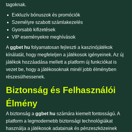
tagoknak.
Exkluzív bónuszok és promóciók
Személyre szabott számlakezelés
Gyorsabb kifizetések
VIP eseményekre meghívások
A
ggbet hu
folyamatosan fejleszti a kaszinójátékok
kínálatát, hogy megfeleljen a játékosok igényeinek. Az új
játékok hozzáadása mellett a platform új funkciókat is
vezet be, hogy a játékosoknak minél jobb élményben
részesülhessenek.
Biztonság és Felhasználói
Élmény
A biztonság a
ggbet hu
számára kiemelt fontosságú. A
platform a legmodernebb biztonsági technológiákat
használja a játékosok adatainak és pénzeszközeinek