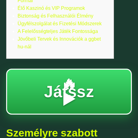
Formái
Élő Kaszinó és VIP Programok
Biztonság és Felhasználói Élmény
Ügyfélszolgálat és Fizetési Módszerek
A Felelősségteljes Játék Fontossága
Jövőbeli Tervek és Innovációk a ggbet
hu-nál
🔥
Játssz
▶️
Személyre szabott