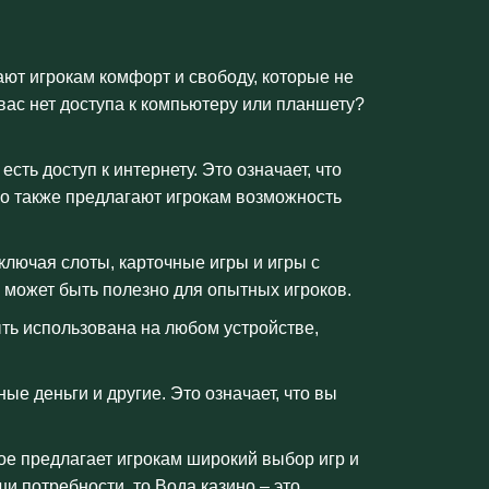
ают игрокам комфорт и свободу, которые не
 вас нет доступа к компьютеру или планшету?
ть доступ к интернету. Это означает, что
ино также предлагают игрокам возможность
ключая слоты, карточные игры и игры с
о может быть полезно для опытных игроков.
ть использована на любом устройстве,
ые деньги и другие. Это означает, что вы
рое предлагает игрокам широкий выбор игр и
и потребности, то Вода казино – это