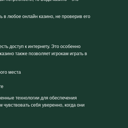
ь в любое онлайн казино, не проверив его
сть доступ к интернету. Это особенно
казино также позволяет игрокам играть в
бого места
те
еменные технологии для обеспечения
 чувствовать себя уверенно, когда они