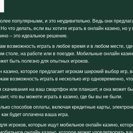
более популярными, и это неудивительно. Ведь они предлаг
Но что делать, если вы хотите играть в онлайн казино, но у
зино – это идеальное решение.
 возможность играть в любое время и в любом месте, где ес
ном столе, на работе или в поездке. Мобильные онлайн каз
ожет быть полезно для опытных игроков.
 казино, которое предлагает игрокам широкий выбор игр, в
окам возможность играть в несколько игр одновременно, чт
 скачивания на ваш смартфон или планшет, и она может бы
ет, что вы можете играть в казино, где бы вы не были.
лько способов оплаты, включая кредитные карты, электронн
, как будет оплачена ваша игра.
 для игроков, которые ищут мобильное онлайн казино, кото
мобильное онлайн казино, которое может удовлетворить ваш