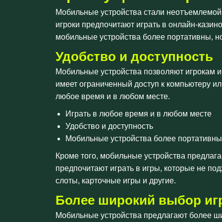
Мобильные устройства стали неотъемлемой ч
игроки предпочитают играть в онлайн-казино
мобильные устройства более портативны, но
Удобство и доступность
Мобильные устройства позволяют игрокам игр
имеет ограниченный доступ к компьютеру ил
любое время и в любом месте.
Играть в любое время и в любом месте
Удобство и доступность
Мобильные устройства более портативны
Кроме того, мобильные устройства предлага
предпочитают играть в игры, которые не по
слоты, карточные игры и другие.
Более широкий выбор иг
Мобильные устройства предлагают более шир