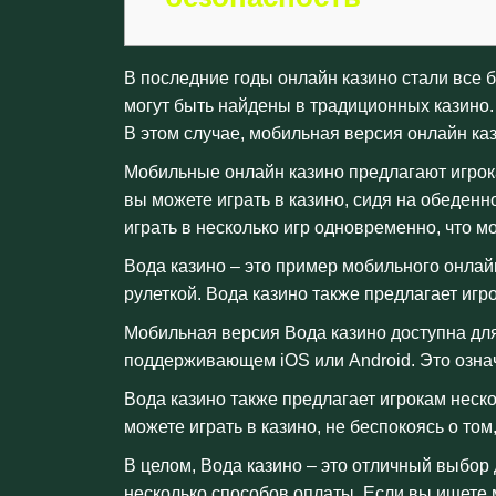
В последние годы онлайн казино стали все 
могут быть найдены в традиционных казино. 
В этом случае, мобильная версия онлайн ка
Мобильные онлайн казино предлагают игрокам
вы можете играть в казино, сидя на обеден
играть в несколько игр одновременно, что м
Вода казино – это пример мобильного онлайн
рулеткой. Вода казино также предлагает игр
Мобильная версия Вода казино доступна для
поддерживающем iOS или Android. Это означа
Вода казино также предлагает игрокам неско
можете играть в казино, не беспокоясь о том
В целом, Вода казино – это отличный выбор
несколько способов оплаты. Если вы ищете 