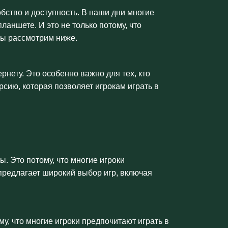
бство и доступность. В наши дни многие
ланшете. И это не только потому, что
мы рассмотрим ниже.
рнету. Это особенно важно для тех, кто
сию, которая позволяет игрокам играть в
. Это потому, что многие игроки
предлагает широкий выбор игр, включая
, что многие игроки предпочитают играть в