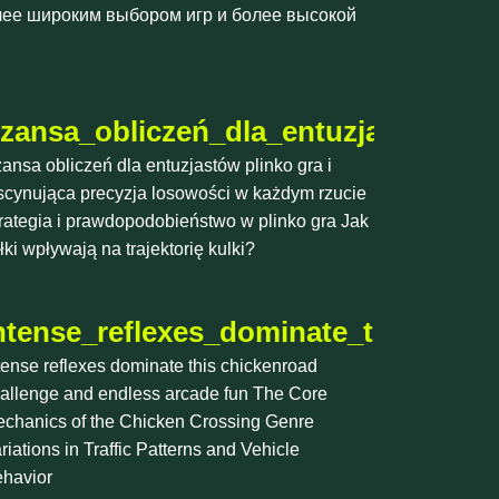
олее широким выбором игр и более высокой
alcance_a_vitória_em_c
as_llenas_esquiva_autos_y_alcanza
zansa_obliczeń_dla_entuzjastów_pli
ansa obliczeń dla entuzjastów plinko gra i
scynująca precyzja losowości w każdym rzucie
rategia i prawdopodobieństwo w plinko gra Jak
łki wpływają na trajektorię kulki?
ko_game_pour_maximise
δη_με_το_needforslo-
ntense_reflexes_dominate_this_chi
tense reflexes dominate this chickenroad
allenge and endless arcade fun The Core
chanics of the Chicken Crossing Genre
riations in Traffic Patterns and Vehicle
havior