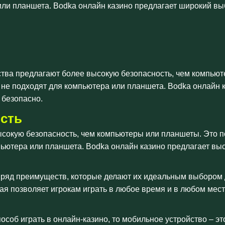
или планшета. Вodka онлайн казино предлагает широкий выб
ва предлагают более высокую безопасность, чем компьюте
е не подходят для компьютера или планшета. Вodka онлайн 
 безопасно.
ость
сокую безопасность, чем компьютеры или планшеты. Это по
мпьютера или планшета. Вodka онлайн казино предлагает вы
 ряд преимуществ, которые делают их идеальным выбором д
ая позволяет игрокам играть в любое время и в любом мест
особ играть в онлайн-казино, то мобильное устройство – э