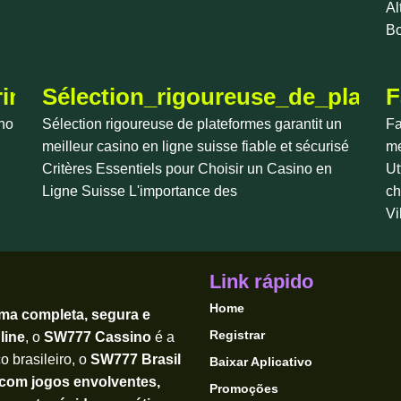
Al
Bo
ring_chicken_road_casino_i_Sverige
Sélection_rigoureuse_de_platef
F
ino
Sélection rigoureuse de plateformes garantit un
Fa
h
meilleur casino en ligne suisse fiable et sécurisé
me
Critères Essentiels pour Choisir un Casino en
Ut
Ligne Suisse L'importance des
ch
Vi
Link rápido
Home
ma completa, segura e
Registrar
line
, o
SW777 Cassino
é a
o brasileiro, o
SW777 Brasil
Baixar Aplicativo
 com jogos envolventes,
Promoções