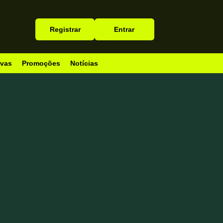
Registrar
Entrar
ivas
Promoções
Notícias