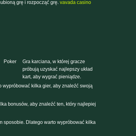
ubioną grę i rozpocząć grę.
vavada casino
Poker
Gra karciana, w której gracze
próbują uzyskać najlepszy układ
kart, aby wygrać pieniądze.
o wypróbować kilka gier, aby znaleźć swoją
ka bonusów, aby znaleźć ten, który najlepiej
m sposobie. Dlatego warto wypróbować kilka