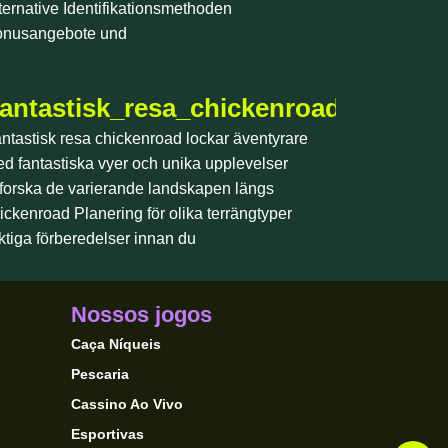
ternative Identifikationsmethoden
nusangebote und
s_unika_landskap
ormes_garantit_un_meilleur_casino_
antastisk_resa_chickenroad_lockar
ntastisk resa chickenroad lockar äventyrare
d fantastiska vyer och unika upplevelser
forska de varierande landskapen längs
ickenroad Planering för olika terrängtyper
ktiga förberedelser innan du
Nossos jogos
Caça Níqueis
Pescaria
Cassino Ao Vivo
Esportivas