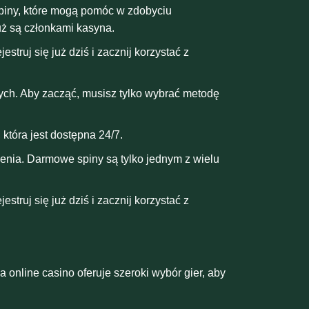
piny, które mogą pomóc w zdobyciu
uż są członkami kasyna.
struj się już dziś i zacznij korzystać z
nych. Aby zacząć, musisz tylko wybrać metodę
która jest dostępna 24/7.
enia. Darmowe spiny są tylko jednym z wielu
struj się już dziś i zacznij korzystać z
 online casino oferuje szeroki wybór gier, aby