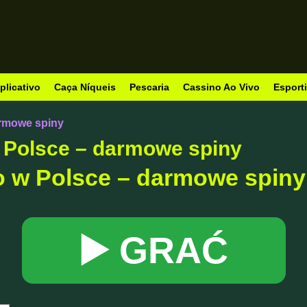
plicativo
Caça Níqueis
Pescaria
Cassino Ao Vivo
Esport
armowe spiny
w Polsce – darmowe spiny
o w Polsce – darmowe spiny
▶️ GRAĆ