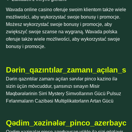
Wavada online casino oferuje swoim klientom także wiele
możliwości, aby wykorzystać swoje bonusy i promocje.
Możesz wykorzystać swoje bonusy i promocje, aby
zwiększyć swoje szanse na wygraną. Wavada polska
oferuje także wiele możliwości, aby wykorzystać swoje
bonusy i promocje.
Dərin_qazıntılar_zamanı_açılan_sə
Dərin qazıntılar zamanı açılan sərvlər pinco kazino ilə
sizin üçün mövcuddur, şansınızı sınayın Misir
Məqbərələrinin Sirri Mystery Simvollarının Gücü Pulsuz
Fırlanmaların Cazibəsi Multiplikatorların Artan Gücü
Qədim_xəzinələr_pinco_azerbaycan_y
Qədim xəzinələr pinco azerbaycan yükle ilə sizi gözləyir,