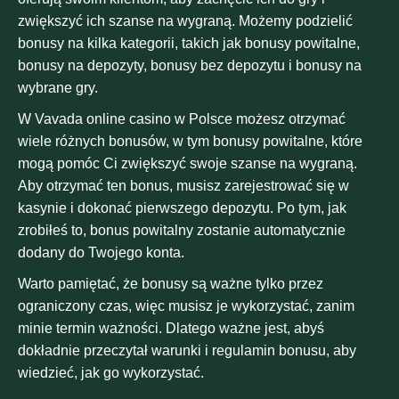
zwiększyć ich szanse na wygraną. Możemy podzielić
bonusy na kilka kategorii, takich jak bonusy powitalne,
bonusy na depozyty, bonusy bez depozytu i bonusy na
wybrane gry.
W Vavada online casino w Polsce możesz otrzymać
wiele różnych bonusów, w tym bonusy powitalne, które
mogą pomóc Ci zwiększyć swoje szanse na wygraną.
Aby otrzymać ten bonus, musisz zarejestrować się w
kasynie i dokonać pierwszego depozytu. Po tym, jak
zrobiłeś to, bonus powitalny zostanie automatycznie
dodany do Twojego konta.
Warto pamiętać, że bonusy są ważne tylko przez
ograniczony czas, więc musisz je wykorzystać, zanim
minie termin ważności. Dlatego ważne jest, abyś
dokładnie przeczytał warunki i regulamin bonusu, aby
wiedzieć, jak go wykorzystać.