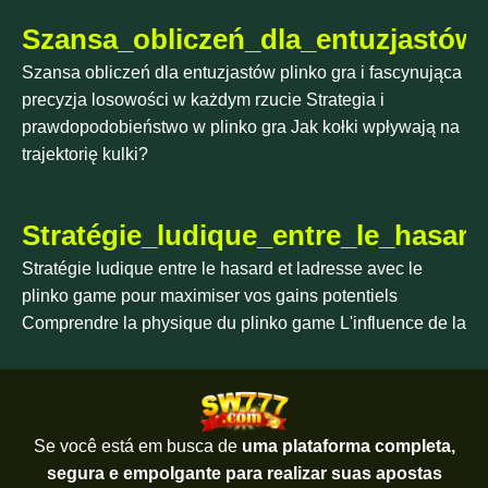
Szansa_obliczeń_dla_entuzjastów_
Szansa obliczeń dla entuzjastów plinko gra i fascynująca
precyzja losowości w każdym rzucie Strategia i
prawdopodobieństwo w plinko gra Jak kołki wpływają na
trajektorię kulki?
Stratégie_ludique_entre_le_hasa
Stratégie ludique entre le hasard et ladresse avec le
plinko game pour maximiser vos gains potentiels
Comprendre la physique du plinko game L'influence de la
Se você está em busca de
uma plataforma completa,
segura e empolgante para realizar suas apostas