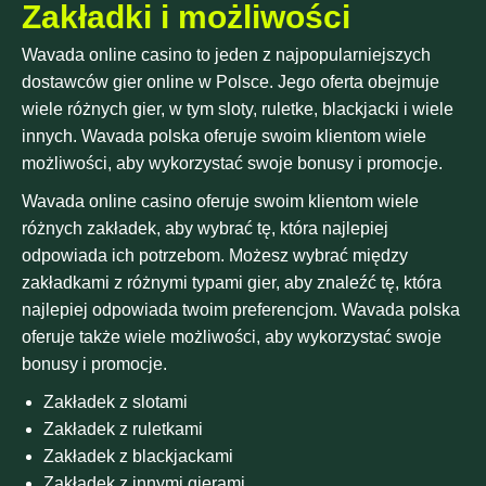
Zakładki i możliwości
Wavada online casino to jeden z najpopularniejszych
dostawców gier online w Polsce. Jego oferta obejmuje
wiele różnych gier, w tym sloty, ruletke, blackjacki i wiele
innych. Wavada polska oferuje swoim klientom wiele
możliwości, aby wykorzystać swoje bonusy i promocje.
Wavada online casino oferuje swoim klientom wiele
różnych zakładek, aby wybrać tę, która najlepiej
odpowiada ich potrzebom. Możesz wybrać między
zakładkami z różnymi typami gier, aby znaleźć tę, która
najlepiej odpowiada twoim preferencjom. Wavada polska
oferuje także wiele możliwości, aby wykorzystać swoje
bonusy i promocje.
Zakładek z slotami
Zakładek z ruletkami
Zakładek z blackjackami
Zakładek z innymi gierami