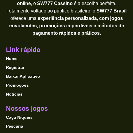
online
, o
SW777 Cassino
é a escolha perfeita.
Totalmente voltado ao público brasileiro, o
SW777 Brasil
oferece uma
experiência personalizada, com jogos
envolventes, promoções imperdíveis e métodos de
pagamento rápidos e práticos
.
Link rápido
Home
Registrar
Baixar Aplicativo
Promoções
Notícias
Nossos jogos
Caça Níqueis
Pescaria