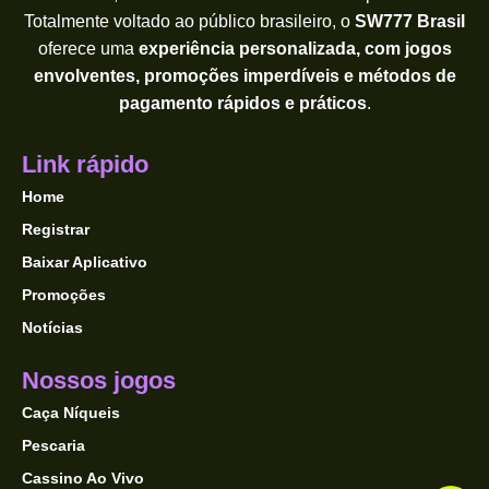
Totalmente voltado ao público brasileiro, o
SW777 Brasil
oferece uma
experiência personalizada, com jogos
envolventes, promoções imperdíveis e métodos de
pagamento rápidos e práticos
.
Link rápido
Home
Registrar
Baixar Aplicativo
Promoções
Notícias
Nossos jogos
Caça Níqueis
Pescaria
Cassino Ao Vivo