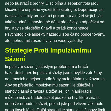
nebo frustrací z prohry. Disciplína a sebekontrola jsou
klíčové pro úspěšné využití této strategie. Doporučuje se
nastavit si limity pro výhru i pro prohru a držet se jich. Je
také vhodné si pravidelně dělat přestávky a odpočívat od
hry, aby se předešlo únavě a ztrátě koncentrace.
Psychologické aspekty hazardu jsou často podceňovány,
ale mohou mít zásadní vliv na vaše výsledky.
Strategie Proti Impulzivnímu
Sázení
Impulzivní sázení je častým problémem u hráčů
hazardních her. Impulzivní sázky jsou obvykle založeny
na emocích a nejsou podloženy racionálním uvažováním.
Aby se předešlo impulzivnímu sázení, je důležité si
stanovit jasná pravidla a držet se jich. Například si
můžete říct, že budete sázet pouze na hry, které znáte,
nebo že nebudete sázet, pokud jste pod vlivem alkoholu
nebo jiných látek. Další strategií je stanovit si časový limit