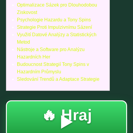
Optimalizace Sázek pro Dlouhodobou
Ziskovost
Psychologie Hazardu a Tony Spins
Strategie Proti Impulzivnímu Sázení
Využití Datové Analýzy a Statistických
Metod
Nástroje a Software pro Analýzu
Hazardních Her
Budoucnost Strategií Tony Spins v
Hazardním Průmyslu
Sledování Trendů a Adaptace Strategie
🔥 Hraj
▶️