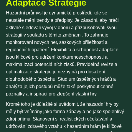
Adaptace Strategie
Hazardní průmysl je dynamické prostředí, kde se
neustále mění trendy a předpisy. Je zásadní, aby hráči
aktivně sledovali vývoj v oboru a přizpůsobovali svou
strategii v souladu s těmito změnami. To zahrnuje
monitorování nových her, sázkových příležitostí a
regulačních opatření. Flexibilita a schopnost adaptace
jsou klíčové pro udržení konkurenceschopnosti a
maximalizaci potenciálních zisků. Pravidelná revize a
optimalizace strategie je nezbytná pro dosažení
dlouhodobého úspěchu. Studium úspěšných hráčů a
analýza jejich postupů může také poskytnout cenné
poznatky a inspiraci pro zlepšení vlastní hry.
Kromě toho je důležité si uvědomit, že hazardní hry by
měly být vnímány jako forma zábavy a ne jako spolehlivý
zdroj příjmu. Stanovení si realistických očekávání a
udržování zdravého vztahu k hazardním hrám je klíčové